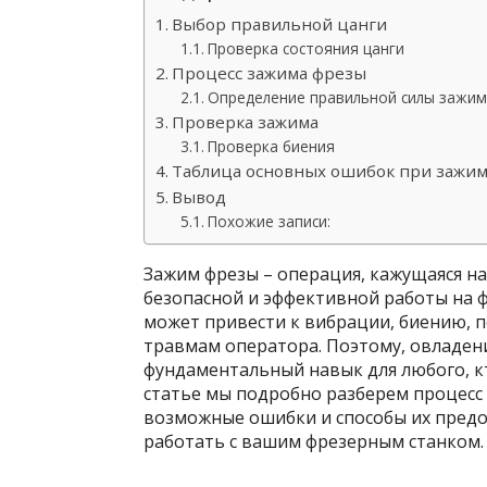
Выбор правильной цанги
Проверка состояния цанги
Процесс зажима фрезы
Определение правильной силы зажим
Проверка зажима
Проверка биения
Таблица основных ошибок при зажи
Вывод
Похожие записи:
Зажим фрезы – операция, кажущаяся на
безопасной и эффективной работы на 
может привести к вибрации, биению, п
травмам оператора. Поэтому, овладен
фундаментальный навык для любого, к
статье мы подробно разберем процесс
возможные ошибки и способы их предо
работать с вашим фрезерным станком.