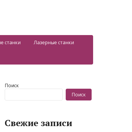
е станки
Лазерные станки
Поиск
Поиск
Свежие записи