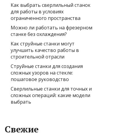
Как выбрать сверлильный станок
для работы в условиях
ограниченного пространства
Можно ли работать на фрезерном
станке без охлаждения?
Как струйные станки могут
улучшить качество работы в
строительной отрасли
Струйные станки для создания
сложных узоров на стекле:
пошаговое руководство
Сверлильные станки для точных и
сложных операций: какие модели
выбрать
Свежие