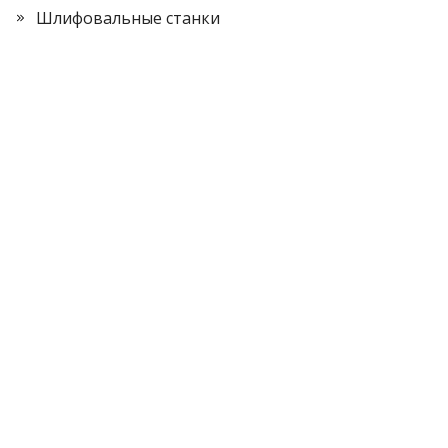
Шлифовальные станки