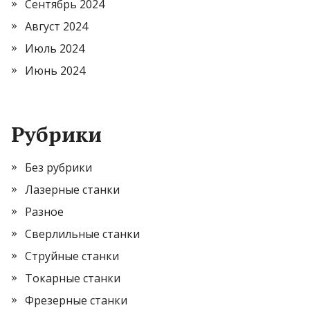
Сентябрь 2024
Август 2024
Июль 2024
Июнь 2024
Рубрики
Без рубрики
Лазерные станки
Разное
Сверлильные станки
Струйные станки
Токарные станки
Фрезерные станки