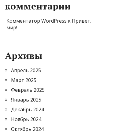
комментарии
Комментатор WordPress
к
Привет,
мир!
Архивы
Апрель 2025
Март 2025
Февраль 2025
Январь 2025
Декабрь 2024
Ноябрь 2024
Октябрь 2024