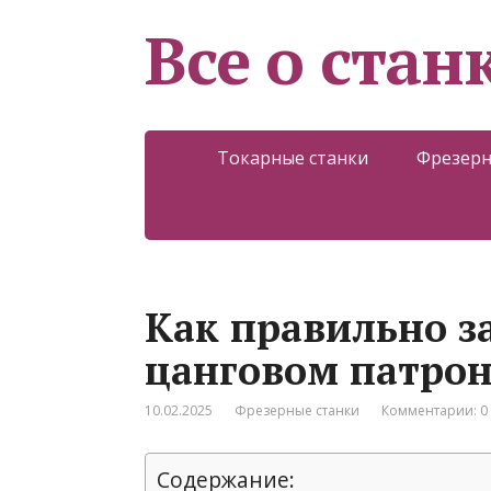
Все о стан
Токарные станки
Фрезерн
Как правильно з
цанговом патрон
10.02.2025
Фрезерные станки
Комментарии: 0
Содержание: