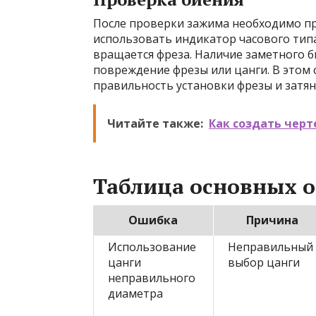
После проверки зажима необходимо пр
использовать индикатор часового тип
вращается фреза. Наличие заметного 
повреждение фрезы или цанги. В этом 
правильность установки фрезы и затян
Читайте также:
Как создать черт
Таблица основных 
Ошибка
Причина
Использование
Неправильный
цанги
выбор цанги
неправильного
диаметра