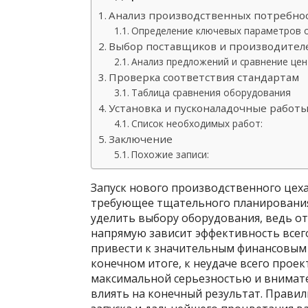
Анализ производственных потребно
Определение ключевых параметров 
Выбор поставщиков и производител
Анализ предложений и сравнение цен
Проверка соответствия стандартам
Таблица сравнения оборудования
Установка и пусконаладочные работ
Список необходимых работ:
Заключение
Похожие записи:
Запуск нового производственного цеха
требующее тщательного планирования 
уделить выбору оборудования, ведь от
напрямую зависит эффективность все
привести к значительным финансовым 
конечном итоге, к неудаче всего проек
максимальной серьезностью и внимате
влиять на конечный результат. Правил