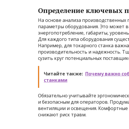
Определение ключевых п
На основе анализа производственных
параметры оборудования. Это может в
энергопотребление, габариты, уровен
Для каждого типа оборудования сущест
Например, для токарного станка важна
производительность и надежность. Т
сузить круг потенциальных поставщик
Читайте также:
Почему важно со
станками
Обязательно учитывайте эргономичес
и безопасным для операторов. Продума
вентиляции и освещения. Комфортные
снижают риск травм.