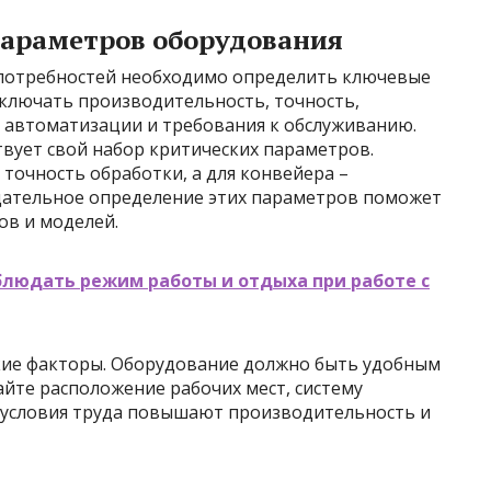
араметров оборудования
 потребностей необходимо определить ключевые
ключать производительность, точность,
ь автоматизации и требования к обслуживанию.
вует свой набор критических параметров.
 точность обработки, а для конвейера –
щательное определение этих параметров поможет
ов и моделей.
блюдать режим работы и отдыха при работе с
кие факторы. Оборудование должно быть удобным
йте расположение рабочих мест, систему
 условия труда повышают производительность и