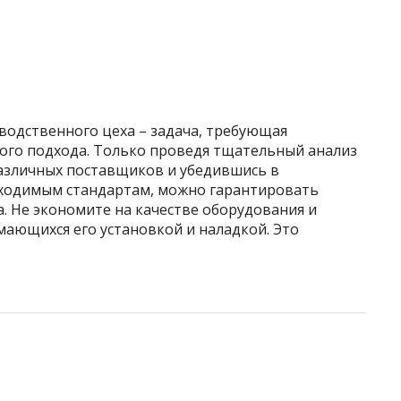
водственного цеха – задача, требующая
ого подхода. Только проведя тщательный анализ
азличных поставщиков и убедившись в
бходимым стандартам, можно гарантировать
. Не экономите на качестве оборудования и
мающихся его установкой и наладкой. Это