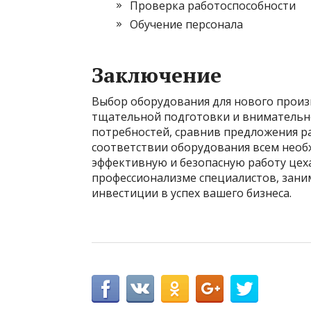
Проверка работоспособности
Обучение персонала
Заключение
Выбор оборудования для нового произ
тщательной подготовки и внимательн
потребностей, сравнив предложения р
соответствии оборудования всем нео
эффективную и безопасную работу цеха
профессионализме специалистов, зани
инвестиции в успех вашего бизнеса.