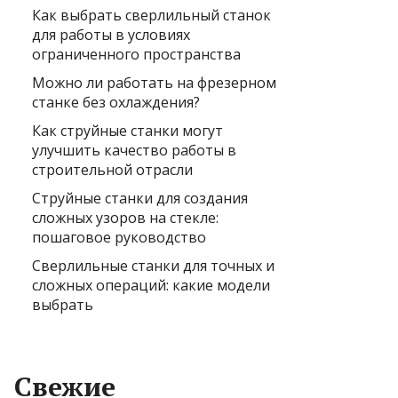
Как выбрать сверлильный станок
для работы в условиях
ограниченного пространства
Можно ли работать на фрезерном
станке без охлаждения?
Как струйные станки могут
улучшить качество работы в
строительной отрасли
Струйные станки для создания
сложных узоров на стекле:
пошаговое руководство
Сверлильные станки для точных и
сложных операций: какие модели
выбрать
Свежие