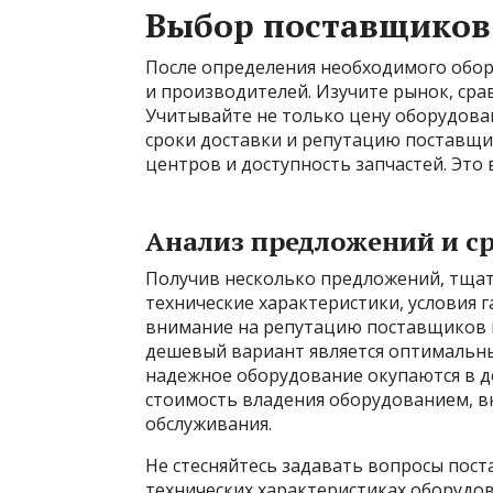
Выбор поставщиков
После определения необходимого обор
и производителей. Изучите рынок, ср
Учитывайте не только цену оборудован
сроки доставки и репутацию поставщи
центров и доступность запчастей. Это
Анализ предложений и с
Получив несколько предложений, тщате
технические характеристики, условия 
внимание на репутацию поставщиков и 
дешевый вариант является оптимальны
надежное оборудование окупаются в д
стоимость владения оборудованием, вк
обслуживания.
Не стесняйтесь задавать вопросы пос
технических характеристиках оборудова