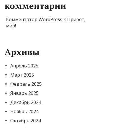
комментарии
Комментатор WordPress
к
Привет,
мир!
Архивы
Апрель 2025
Март 2025
Февраль 2025
Январь 2025
Декабрь 2024
Ноябрь 2024
Октябрь 2024