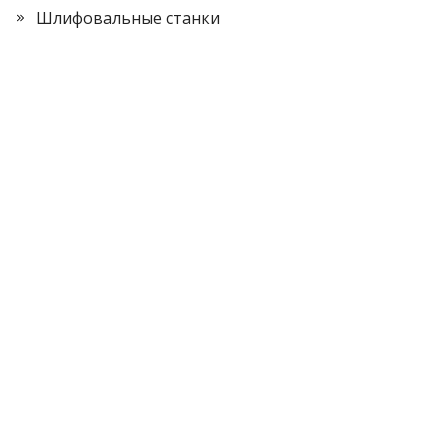
Шлифовальные станки