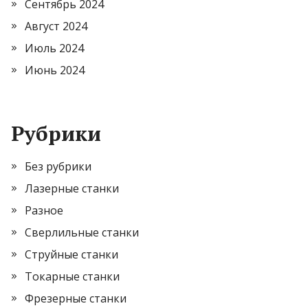
Сентябрь 2024
Август 2024
Июль 2024
Июнь 2024
Рубрики
Без рубрики
Лазерные станки
Разное
Сверлильные станки
Струйные станки
Токарные станки
Фрезерные станки