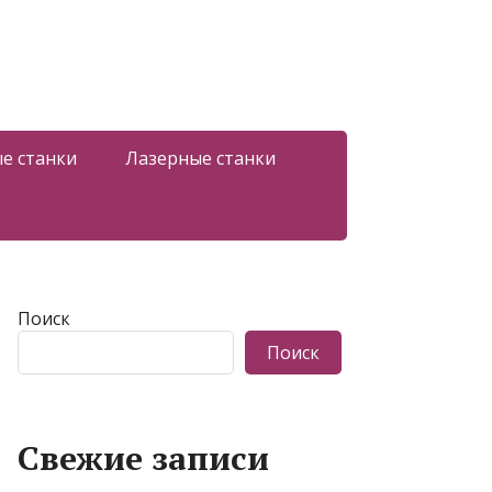
е станки
Лазерные станки
Поиск
Поиск
Свежие записи