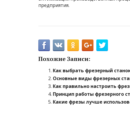
предприятия.
Похожие Записи:
Как выбрать фрезерный стано
Основные виды фрезерных стан
Как правильно настроить фрез
Принцип работы фрезерного с
Какие фрезы лучше использов