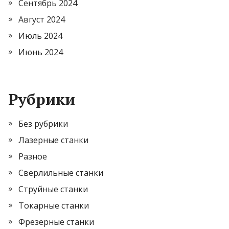
Сентябрь 2024
Август 2024
Июль 2024
Июнь 2024
Рубрики
Без рубрики
Лазерные станки
Разное
Сверлильные станки
Струйные станки
Токарные станки
Фрезерные станки