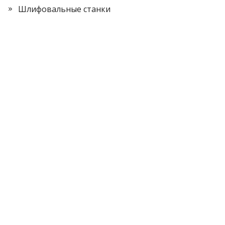
Шлифовальные станки