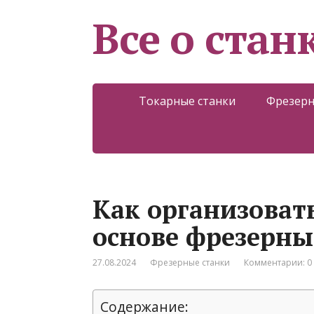
Все о стан
Токарные станки
Фрезерн
Как организоват
основе фрезерны
27.08.2024
Фрезерные станки
Комментарии: 0
Содержание: