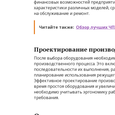
финансовых возможностей предприяти
характеристики различных моделей, с
на обслуживание и ремонт.
Читайте также:
Обзор лучших ЧПУ
Проектирование произво
После выбора оборудования необходи
производственного процесса. Это вклю
последовательности их выполнения, ра
планирование использования режущего
Эффективное проектирование произво
время простоя оборудования и увелич
необходимо учитывать эргономику рабо
требования.