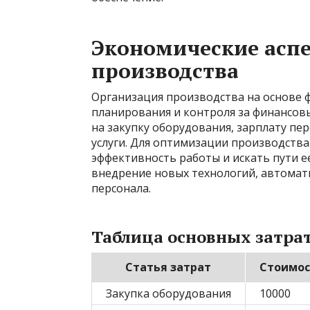
Экономические асп
производства
Организация производства на основе 
планирования и контроля за финансов
на закупку оборудования, зарплату пе
услуги. Для оптимизации производств
эффективность работы и искать пути е
внедрение новых технологий, автома
персонала.
Таблица основных затрат
Статья затрат
Стоимос
Закупка оборудования
10000