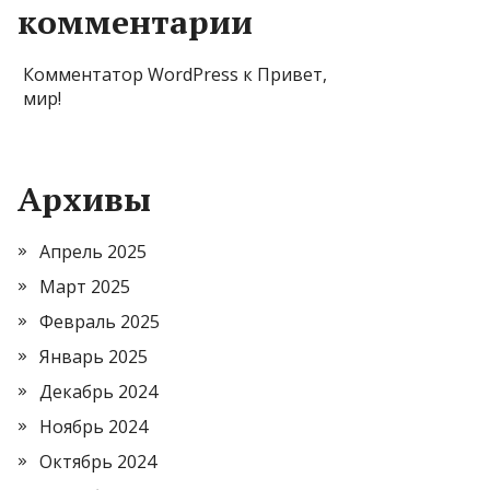
комментарии
Комментатор WordPress
к
Привет,
мир!
Архивы
Апрель 2025
Март 2025
Февраль 2025
Январь 2025
Декабрь 2024
Ноябрь 2024
Октябрь 2024