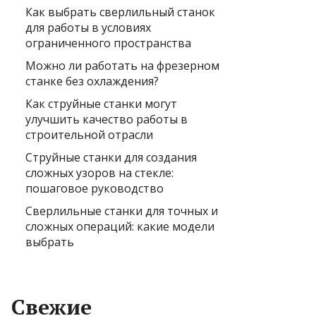
Как выбрать сверлильный станок
для работы в условиях
ограниченного пространства
Можно ли работать на фрезерном
станке без охлаждения?
Как струйные станки могут
улучшить качество работы в
строительной отрасли
Струйные станки для создания
сложных узоров на стекле:
пошаговое руководство
Сверлильные станки для точных и
сложных операций: какие модели
выбрать
Свежие