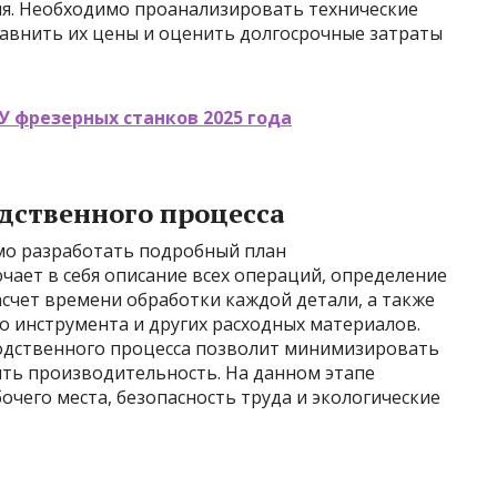
я. Необходимо проанализировать технические
равнить их цены и оценить долгосрочные затраты
 фрезерных станков 2025 года
дственного процесса
мо разработать подробный план
чает в себя описание всех операций, определение
счет времени обработки каждой детали, а также
 инструмента и других расходных материалов.
дственного процесса позволит минимизировать
ить производительность. На данном этапе
чего места, безопасность труда и экологические