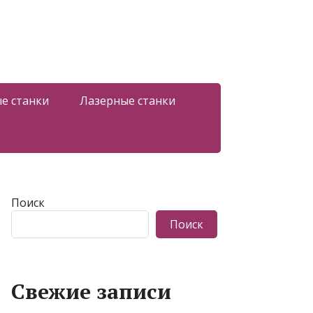
е станки
Лазерные станки
Поиск
Поиск
Свежие записи