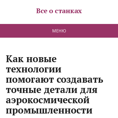
Все о станках
МЕНЮ
Как новые
технологии
помогают создавать
точные детали для
аэрокосмической
промышленности