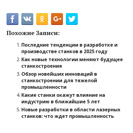
Похожие Записи:
Последние тенденции в разработке и
производстве станков в 2025 году
Как новые технологии меняют будущее
станкостроения
Обзор новейших инноваций в
станкостроении для тяжелой
промышленности
Какие станки окажут влияние на
индустрию в ближайшие 5 лет
Новые разработки в области лазерных
станков: что ждет промышленность