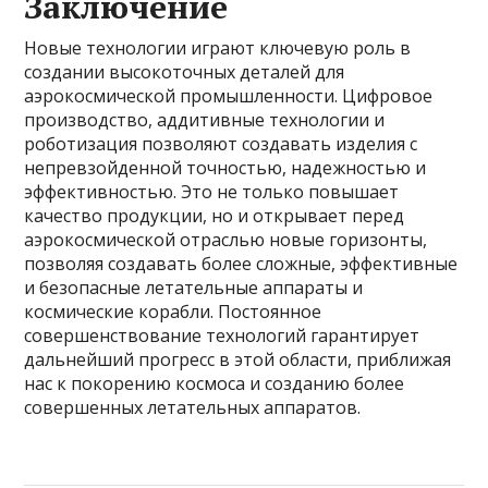
Заключение
Новые технологии играют ключевую роль в
создании высокоточных деталей для
аэрокосмической промышленности. Цифровое
производство, аддитивные технологии и
роботизация позволяют создавать изделия с
непревзойденной точностью, надежностью и
эффективностью. Это не только повышает
качество продукции, но и открывает перед
аэрокосмической отраслью новые горизонты,
позволяя создавать более сложные, эффективные
и безопасные летательные аппараты и
космические корабли. Постоянное
совершенствование технологий гарантирует
дальнейший прогресс в этой области, приближая
нас к покорению космоса и созданию более
совершенных летательных аппаратов.