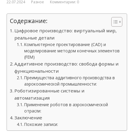
22.07.2024
Разное
Комментарии: 0
Содержание:
Цифровое производство: виртуальный мир,
реальные детали
Компьютерное проектирование (CAD) и
моделирование методом конечных элементов
(FEM)
Аддитивное производство: свобода формы и
функциональности
Преимущества аддитивного производства в
аэрокосмической промышленности:
Роботизированные системы и
автоматизация
Применение роботов в аэрокосмической
отрасли:
Заключение
Похожие записи: