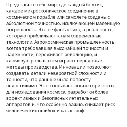
Представьте себе мир, где каждый болтик,
каждое микроскопическое соединение в
космическом корабле или самолете созданы с
абсолютной точностью, исключающей малейшую
погрешность. Это не фантастика, а реальность,
которую приближают к нам современные
технологии. Аэрокосмическая промышленность,
всегда требовавшая высочайшей точности и
надежности, переживает революцию, и
ключевую роль в этом играют передовые
методы производства. Инновации позволяют
создавать детали невероятной сложности и
точности, что раньше было попросту
недостижимо. Это открывает новые горизонты
для исследования космоса, разработки более
эффективных и безопасных летательных
аппаратов и, что особенно важно, снижает риск
человеческих ошибок и катастроф.