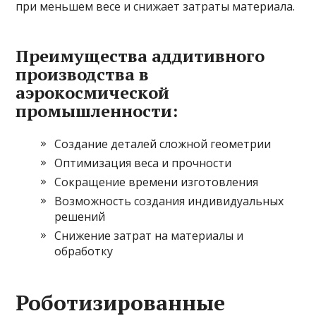
при меньшем весе и снижает затраты материала.
Преимущества аддитивного
производства в
аэрокосмической
промышленности:
Создание деталей сложной геометрии
Оптимизация веса и прочности
Сокращение времени изготовления
Возможность создания индивидуальных
решений
Снижение затрат на материалы и
обработку
Роботизированные