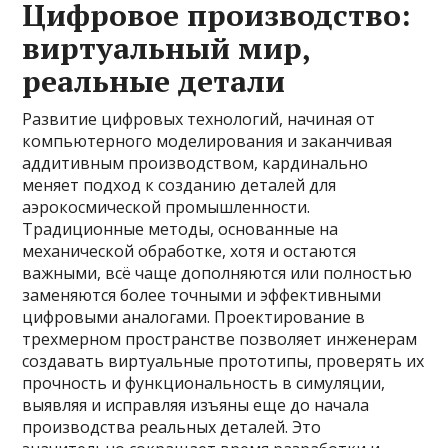
Цифровое производство:
виртуальный мир,
реальные детали
Развитие цифровых технологий, начиная от
компьютерного моделирования и заканчивая
аддитивным производством, кардинально
меняет подход к созданию деталей для
аэрокосмической промышленности.
Традиционные методы, основанные на
механической обработке, хотя и остаются
важными, всё чаще дополняются или полностью
заменяются более точными и эффективными
цифровыми аналогами. Проектирование в
трехмерном пространстве позволяет инженерам
создавать виртуальные прототипы, проверять их
прочность и функциональность в симуляции,
выявляя и исправляя изъяны еще до начала
производства реальных деталей. Это