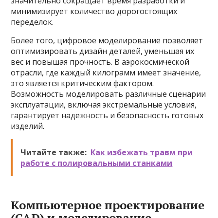
значительно сокращает время разработки и
минимизирует количество дорогостоящих
переделок.
Более того, цифровое моделирование позволяет
оптимизировать дизайн деталей, уменьшая их
вес и повышая прочность. В аэрокосмической
отрасли, где каждый килограмм имеет значение,
это является критическим фактором.
Возможность моделировать различные сценарии
эксплуатации, включая экстремальные условия,
гарантирует надежность и безопасность готовых
изделий.
Читайте также:
Как избежать травм при
работе с полировальными станками
Компьютерное проектирование
(CAD) и моделирование