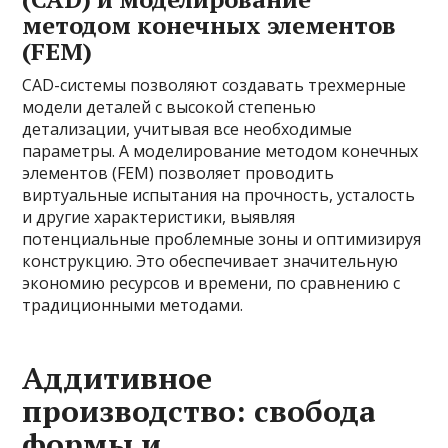
методом конечных элементов
(FEM)
CAD-системы позволяют создавать трехмерные
модели деталей с высокой степенью
детализации, учитывая все необходимые
параметры. А моделирование методом конечных
элементов (FEM) позволяет проводить
виртуальные испытания на прочность, усталость
и другие характеристики, выявляя
потенциальные проблемные зоны и оптимизируя
конструкцию. Это обеспечивает значительную
экономию ресурсов и времени, по сравнению с
традиционными методами.
Аддитивное
производство: свобода
формы и