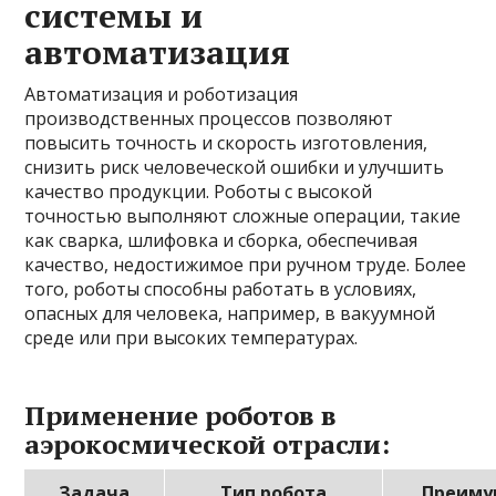
системы и
автоматизация
Автоматизация и роботизация
производственных процессов позволяют
повысить точность и скорость изготовления,
снизить риск человеческой ошибки и улучшить
качество продукции. Роботы с высокой
точностью выполняют сложные операции, такие
как сварка, шлифовка и сборка, обеспечивая
качество, недостижимое при ручном труде. Более
того, роботы способны работать в условиях,
опасных для человека, например, в вакуумной
среде или при высоких температурах.
Применение роботов в
аэрокосмической отрасли:
Задача
Тип робота
Преиму