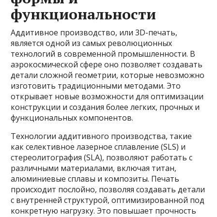
функциональности
Аддитивное производство, или 3D-печать,
является одной из самых революционных
технологий в современной промышленности. В
аэрокосмической сфере оно позволяет создавать
детали сложной геометрии, которые невозможно
изготовить традиционными методами. Это
открывает новые возможности для оптимизации
конструкции и создания более легких, прочных и
функциональных компонентов.
Технологии аддитивного производства, такие
как селективное лазерное сплавление (SLS) и
стереолитография (SLA), позволяют работать с
различными материалами, включая титан,
алюминиевые сплавы и композиты. Печать
происходит послойно, позволяя создавать детали
с внутренней структурой, оптимизированной под
конкретную нагрузку. Это повышает прочность