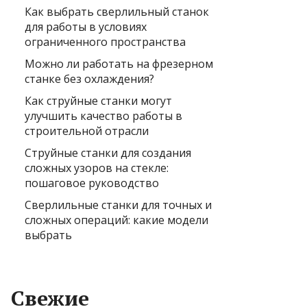
Как выбрать сверлильный станок
для работы в условиях
ограниченного пространства
Можно ли работать на фрезерном
станке без охлаждения?
Как струйные станки могут
улучшить качество работы в
строительной отрасли
Струйные станки для создания
сложных узоров на стекле:
пошаговое руководство
Сверлильные станки для точных и
сложных операций: какие модели
выбрать
Свежие