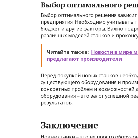
Выбор оптимального ре
Выбор оптимального решения зависит
предприятия. Необходимо учитывать т
бюджет и другие факторы. Важно подр
различных моделей станков и проконсу
Читайте также:
Новости в мире м
предлагают производители
Перед покупкой новых станков необх
существующего оборудования и произ
конкретных проблем и возможностей д
оборудования – это залог успешной р
результатов.
Заключение
Новые станки – это не просто оборудо