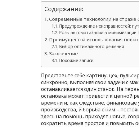
Содержание:
Современные технологии на страже
Предупреждение неисправностей: пу
Роль автоматизации в минимизации 
Преимущества использования новых
Выбор оптимального решения
Заключение
Похожие записи:
Представьте себе картину: цех, пуль
синхронно, выполняя свои задачи с м
останавливается один станок. На перв
остановка может привести к цепной р
времени и, как следствие, финансовые 
производства, и борьба с ним – постоя
здесь на помощь приходят новые, сов
сократить время простоя и повысить 