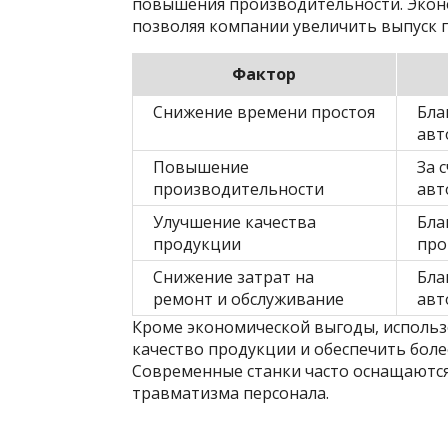
повышения производительности. Эконо
позволяя компании увеличить выпуск 
Фактор
Снижение времени простоя
Бла
авт
Повышение
За 
производительности
авт
Улучшение качества
Бла
продукции
про
Снижение затрат на
Бла
ремонт и обслуживание
авт
Кроме экономической выгоды, использ
качество продукции и обеспечить боле
Современные станки часто оснащаются
травматизма персонала.