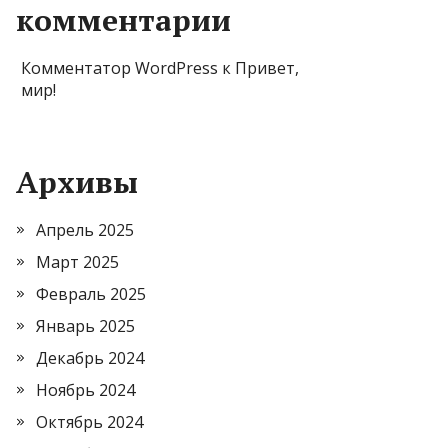
комментарии
Комментатор WordPress
к
Привет,
мир!
Архивы
Апрель 2025
Март 2025
Февраль 2025
Январь 2025
Декабрь 2024
Ноябрь 2024
Октябрь 2024