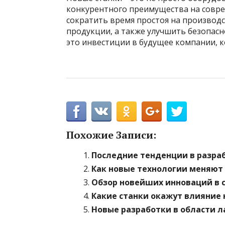
конкурентного преимущества на совр
сократить время простоя на производ
продукции, а также улучшить безопасн
это инвестиции в будущее компании, к
Похожие Записи:
Последние тенденции в разраб
Как новые технологии меняют
Обзор новейших инноваций в
Какие станки окажут влияние 
Новые разработки в области 