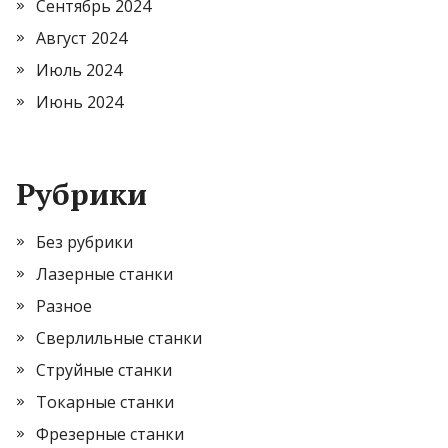
Сентябрь 2024
Август 2024
Июль 2024
Июнь 2024
Рубрики
Без рубрики
Лазерные станки
Разное
Сверлильные станки
Струйные станки
Токарные станки
Фрезерные станки