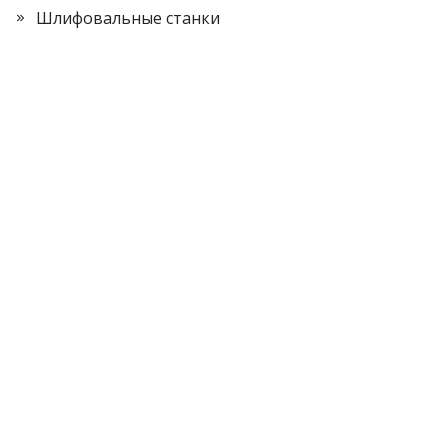
Шлифовальные станки