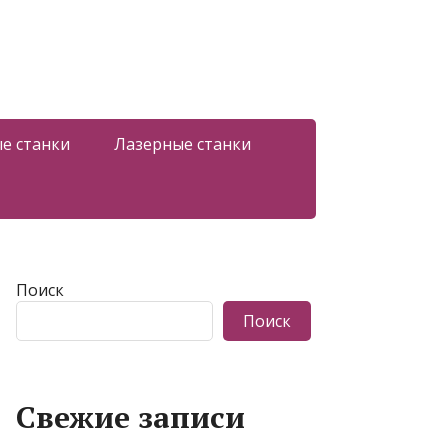
е станки
Лазерные станки
Поиск
Поиск
Свежие записи