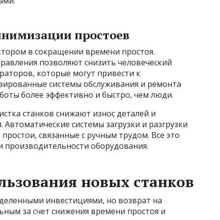
ами.
инимизации простоев
тором в сокращении времени простоя.
правления позволяют снизить человеческий
аторов, которые могут привести к
зированные системы обслуживания и ремонта
боты более эффективно и быстро, чем люди.
истка станков снижают износ деталей и
 Автоматические системы загрузки и разгрузки
простои, связанные с ручным трудом. Все это
и производительности оборудования.
льзования новых станков
еделенными инвестициями, но возврат на
ьным за счет снижения времени простоя и