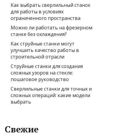
Как выбрать сверлильный станок
для работы в условиях
ограниченного пространства
Можно ли работать на фрезерном
станке без охлаждения?
Как струйные станки могут
улучшить качество работы в
строительной отрасли
Струйные станки для создания
сложных узоров на стекле:
пошаговое руководство
Сверлильные станки для точных и
сложных операций: какие модели
выбрать
Свежие