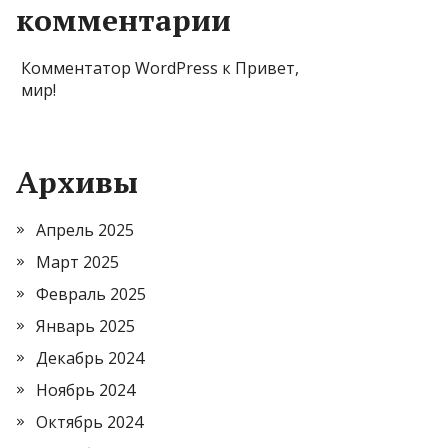
комментарии
Комментатор WordPress
к
Привет,
мир!
Архивы
Апрель 2025
Март 2025
Февраль 2025
Январь 2025
Декабрь 2024
Ноябрь 2024
Октябрь 2024