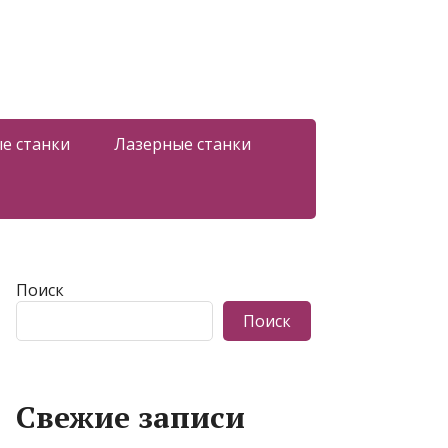
е станки
Лазерные станки
Поиск
Поиск
Свежие записи