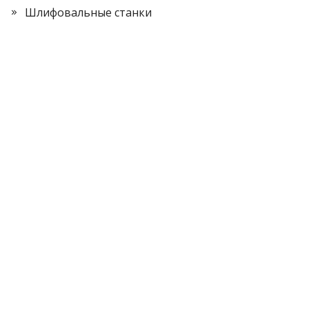
Шлифовальные станки