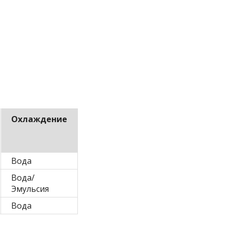
Охлаждение
Вода
Вода/
Эмульсия
Вода