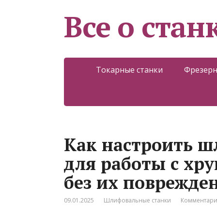
Все о стан
Токарные станки
Фрезерн
Как настроить 
для работы с хр
без их поврежде
09.01.2025
Шлифовальные станки
Комментари