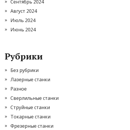
Сентябрь 2024
Август 2024
Июль 2024
Июнь 2024
Рубрики
Без рубрики
Лазерные станки
Разное
Сверлильные станки
Струйные станки
Токарные станки
Фрезерные станки