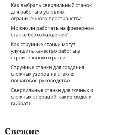
Как выбрать сверлильный станок
для работы в условиях
ограниченного пространства
Можно ли работать на фрезерном
станке без охлаждения?
Как струйные станки могут
улучшить качество работы в
строительной отрасли
Струйные станки для создания
сложных узоров на стекле:
пошаговое руководство
Сверлильные станки для точных и
сложных операций: какие модели
выбрать
Свежие