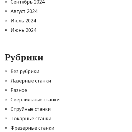
Сентябрь 2024
Август 2024
Июль 2024
Июнь 2024
Рубрики
Без рубрики
Лазерные станки
Разное
Сверлильные станки
Струйные станки
Токарные станки
Фрезерные станки