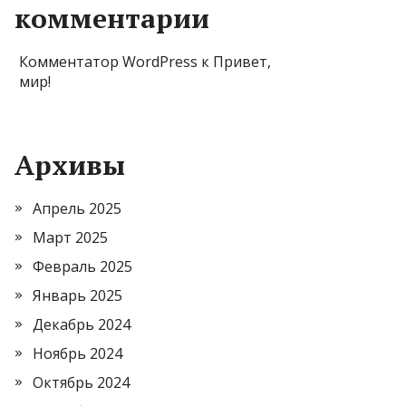
комментарии
Комментатор WordPress
к
Привет,
мир!
Архивы
Апрель 2025
Март 2025
Февраль 2025
Январь 2025
Декабрь 2024
Ноябрь 2024
Октябрь 2024