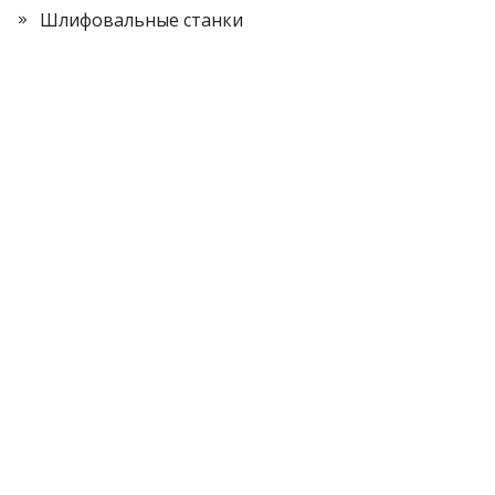
Шлифовальные станки