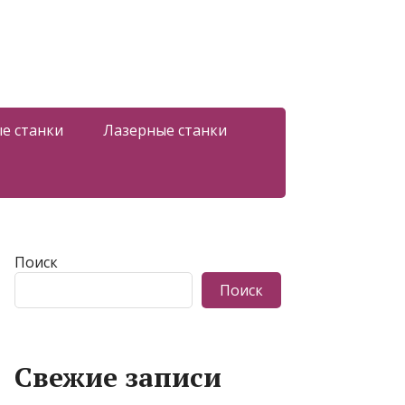
е станки
Лазерные станки
Поиск
Поиск
Свежие записи