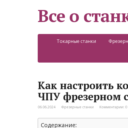
Все о стан
Токарные станки
Фрезерн
Как настроить к
ЧПУ фрезерном 
06.06.2024
Фрезерные станки
Комментарии: 0
Содержание: