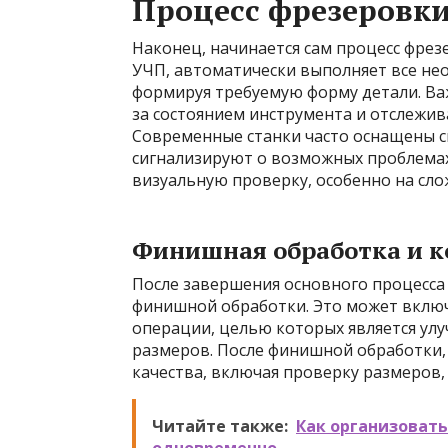
Процесс фрезеровки
Наконец, начинается сам процесс фре
УЧП, автоматически выполняет все не
формируя требуемую форму детали. Ва
за состоянием инструмента и отслежив
Современные станки часто оснащены с
сигнализируют о возможных проблемах
визуальную проверку, особенно на сло
Финишная обработка и к
После завершения основного процесса
финишной обработки. Это может включ
операции, целью которых является улу
размеров. После финишной обработки,
качества, включая проверку размеров,
Читайте также:
Как организовать