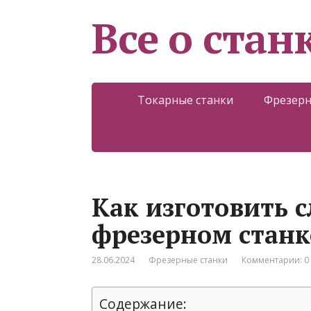
Все о стан
Токарные станки
Фрезерн
Как изготовить 
фрезерном станк
28.06.2024
Фрезерные станки
Комментарии: 0
Содержание: