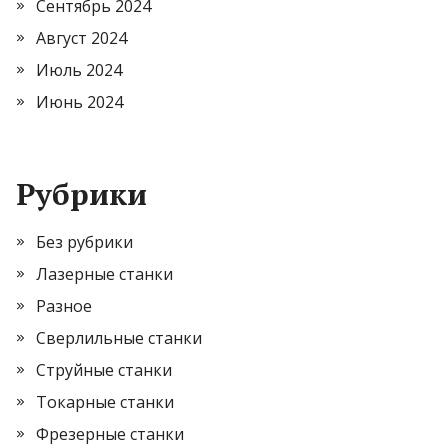
Сентябрь 2024
Август 2024
Июль 2024
Июнь 2024
Рубрики
Без рубрики
Лазерные станки
Разное
Сверлильные станки
Струйные станки
Токарные станки
Фрезерные станки