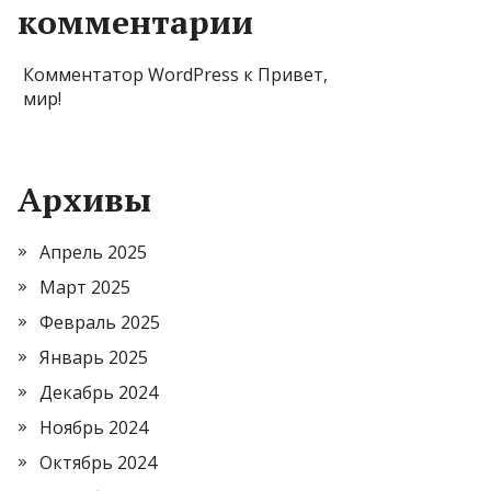
комментарии
Комментатор WordPress
к
Привет,
мир!
Архивы
Апрель 2025
Март 2025
Февраль 2025
Январь 2025
Декабрь 2024
Ноябрь 2024
Октябрь 2024