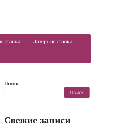
е станки
Лазерные станки
Поиск
Поиск
Свежие записи