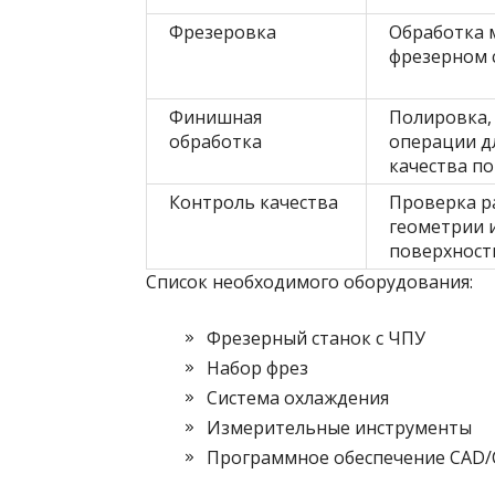
Фрезеровка
Обработка 
фрезерном 
Финишная
Полировка,
обработка
операции д
качества по
Контроль качества
Проверка р
геометрии и
поверхност
Список необходимого оборудования:
Фрезерный станок с ЧПУ
Набор фрез
Система охлаждения
Измерительные инструменты
Программное обеспечение CAD