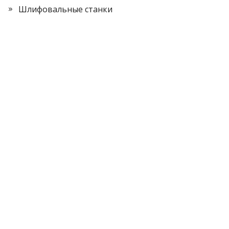
Шлифовальные станки