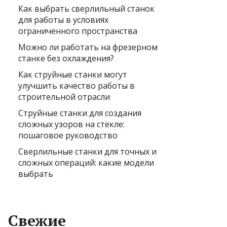
Как выбрать сверлильный станок
для работы в условиях
ограниченного пространства
Можно ли работать на фрезерном
станке без охлаждения?
Как струйные станки могут
улучшить качество работы в
строительной отрасли
Струйные станки для создания
сложных узоров на стекле:
пошаговое руководство
Сверлильные станки для точных и
сложных операций: какие модели
выбрать
Свежие