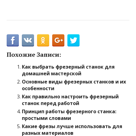
Похожие Записи:
Как выбрать фрезерный станок для
домашней мастерской
Основные виды фрезерных станков и их
особенности
Как правильно настроить фрезерный
станок перед работой
Принцип работы фрезерного станка:
простыми словами
Какие фрезы лучше использовать для
разных материалов