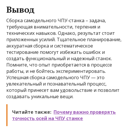
Вывод
Сборка самодельного ЧПУ-станка – задача,
требующая внимательности, терпения и
технических навыков. Однако, результат стоит
приложенных усилий. Тщательное планирование,
аккуратная сборка и систематическое
тестирование помогут избежать ошибок и
создать функциональный и надежный станок.
Помните, что опыт приобретается в процессе
работы, и не бойтесь экспериментировать.
Успешная сборка самодельного ЧПУ — это
увлекательный и познавательный процесс,
который принесет вам удовольствие и позволит
создавать уникальные вещи.
Читайте также:
Почему важно проверять
точность осей на ЧПУ станке