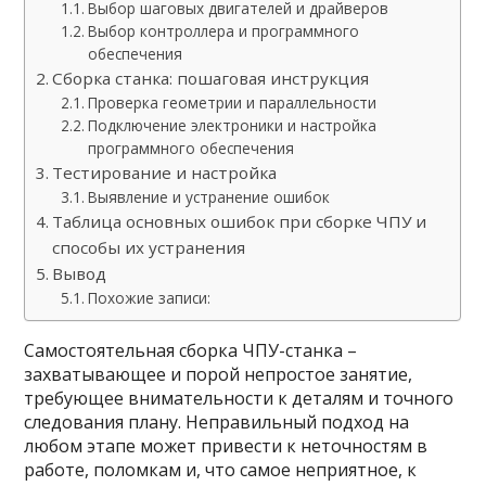
Выбор шаговых двигателей и драйверов
Выбор контроллера и программного
обеспечения
Сборка станка: пошаговая инструкция
Проверка геометрии и параллельности
Подключение электроники и настройка
программного обеспечения
Тестирование и настройка
Выявление и устранение ошибок
Таблица основных ошибок при сборке ЧПУ и
способы их устранения
Вывод
Похожие записи:
Самостоятельная сборка ЧПУ-станка –
захватывающее и порой непростое занятие,
требующее внимательности к деталям и точного
следования плану. Неправильный подход на
любом этапе может привести к неточностям в
работе, поломкам и, что самое неприятное, к