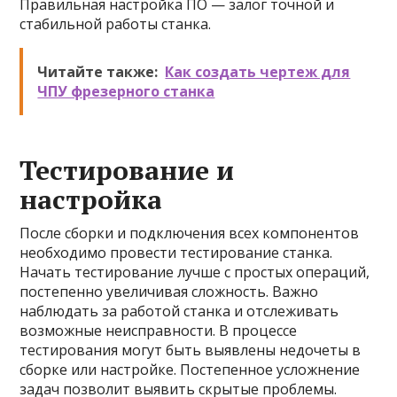
Правильная настройка ПО — залог точной и
стабильной работы станка.
Читайте также:
Как создать чертеж для
ЧПУ фрезерного станка
Тестирование и
настройка
После сборки и подключения всех компонентов
необходимо провести тестирование станка.
Начать тестирование лучше с простых операций,
постепенно увеличивая сложность. Важно
наблюдать за работой станка и отслеживать
возможные неисправности. В процессе
тестирования могут быть выявлены недочеты в
сборке или настройке. Постепенное усложнение
задач позволит выявить скрытые проблемы.