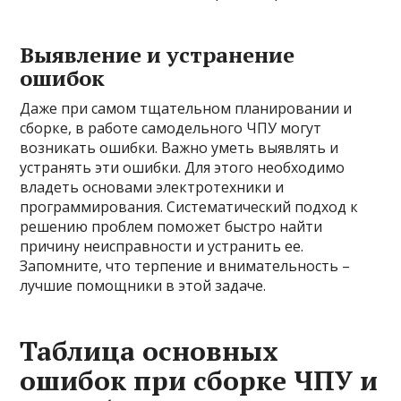
Выявление и устранение
ошибок
Даже при самом тщательном планировании и
сборке, в работе самодельного ЧПУ могут
возникать ошибки. Важно уметь выявлять и
устранять эти ошибки. Для этого необходимо
владеть основами электротехники и
программирования. Систематический подход к
решению проблем поможет быстро найти
причину неисправности и устранить ее.
Запомните, что терпение и внимательность –
лучшие помощники в этой задаче.
Таблица основных
ошибок при сборке ЧПУ и