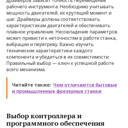
драйверов зависит точность перемещения
рабочего инструмента. Необходимо учитывать
мощность двигателей, их крутящий момент и
шаг. Драйверы должны соответствовать
характеристикам двигателей и обеспечивать
плавное управление. Несовпадение параметров
может привести к неточностям в работе станка,
вибрации и перегреву. Важно изучить
технические характеристики каждого
компонента и убедиться в их совместимости.
Правильный выбор — ключ к успешной работе
всего механизма.
Читайте также:
Чем отличаются бытовые
и промышленные фрезерные станки
Выбор контроллера и
программного обеспечения