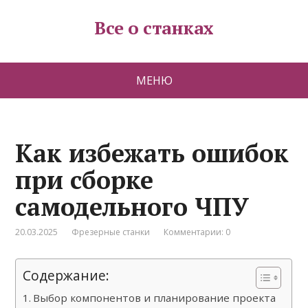
Все о станках
МЕНЮ
Как избежать ошибок
при сборке
самодельного ЧПУ
20.03.2025
Фрезерные станки
Комментарии: 0
Содержание:
Выбор компонентов и планирование проекта