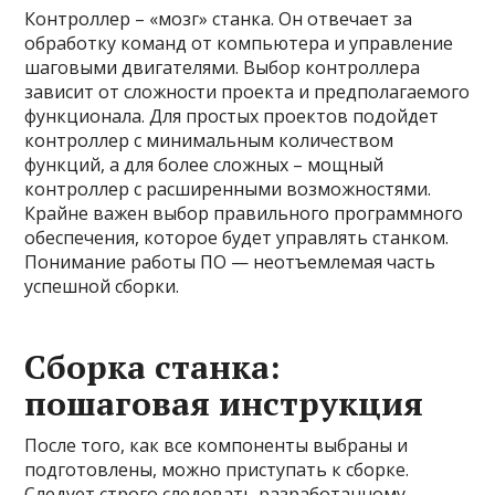
Контроллер – «мозг» станка. Он отвечает за
обработку команд от компьютера и управление
шаговыми двигателями. Выбор контроллера
зависит от сложности проекта и предполагаемого
функционала. Для простых проектов подойдет
контроллер с минимальным количеством
функций, а для более сложных – мощный
контроллер с расширенными возможностями.
Крайне важен выбор правильного программного
обеспечения, которое будет управлять станком.
Понимание работы ПО — неотъемлемая часть
успешной сборки.
Сборка станка:
пошаговая инструкция
После того, как все компоненты выбраны и
подготовлены, можно приступать к сборке.
Следует строго следовать разработанному