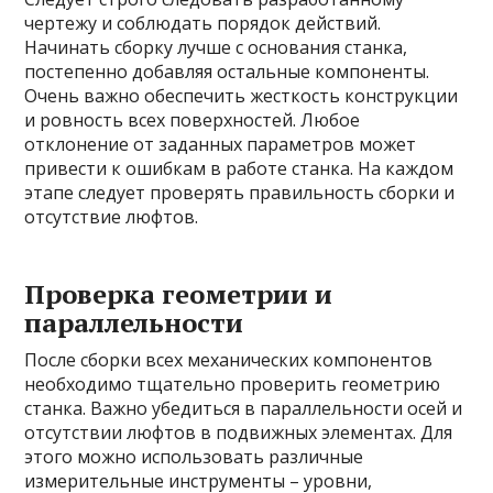
чертежу и соблюдать порядок действий.
Начинать сборку лучше с основания станка,
постепенно добавляя остальные компоненты.
Очень важно обеспечить жесткость конструкции
и ровность всех поверхностей. Любое
отклонение от заданных параметров может
привести к ошибкам в работе станка. На каждом
этапе следует проверять правильность сборки и
отсутствие люфтов.
Проверка геометрии и
параллельности
После сборки всех механических компонентов
необходимо тщательно проверить геометрию
станка. Важно убедиться в параллельности осей и
отсутствии люфтов в подвижных элементах. Для
этого можно использовать различные
измерительные инструменты – уровни,