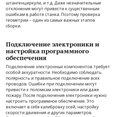
штангенциркули, и т.д. Даже незначительные
отклонения могут привести к существенным
ошибкам в работе станка. Поэтому проверка
геометрии – один из самых важных этапов
сборки.
Подключение электроники и
настройка программного
обеспечения
Подключение электронных компонентов требует
особой аккуратности. Необходимо соблюдать
полярность и правильное подключение всех
проводов. Ошибки при подключении могут
привести к поломкам электроники или даже
пожару. После подключения электроники нужно
настроить программное обеспечение. Это
включает в себя калибровку осей, настройку
скорости движения и других параметров.