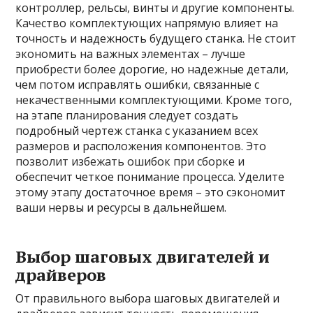
контроллер, рельсы, винты и другие компоненты.
Качество комплектующих напрямую влияет на
точность и надежность будущего станка. Не стоит
экономить на важных элементах – лучше
приобрести более дорогие, но надежные детали,
чем потом исправлять ошибки, связанные с
некачественными комплектующими. Кроме того,
на этапе планирования следует создать
подробный чертеж станка с указанием всех
размеров и расположения компонентов. Это
позволит избежать ошибок при сборке и
обеспечит четкое понимание процесса. Уделите
этому этапу достаточное время – это сэкономит
ваши нервы и ресурсы в дальнейшем.
Выбор шаговых двигателей и
драйверов
От правильного выбора шаговых двигателей и