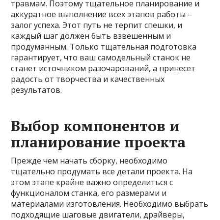
травмам. Поэтому тщательное планирование и
аккуратное выполнение всех этапов работы –
залог успеха. Этот путь не терпит спешки, и
каждый шаг должен быть взвешенным и
продуманным. Только тщательная подготовка
гарантирует, что ваш самодельный станок не
станет источником разочарований, а принесет
радость от творчества и качественных
результатов.
Выбор компонентов и
планирование проекта
Прежде чем начать сборку, необходимо
тщательно продумать все детали проекта. На
этом этапе крайне важно определиться с
функционалом станка, его размерами и
материалами изготовления. Необходимо выбрать
подходящие шаговые двигатели, драйверы,