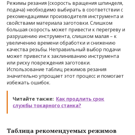
Режимы резания (скорость вращения шпинделя,
подача) необходимо выбирать в соответствии с
рекомендациями производителя инструмента и
свойствами материала заготовки. Слишком
большая скорость может привести к перегреву и
разрушению инструмента, слишком малая – к
увеличению времени обработки и снижению
качества резьбы. Неправильный выбор подачи
может привести к заклиниванию инструмента
или риску повреждения заготовки.
Использование таблиц режимов резания
значительно упрощает этот процесс и помогает
избежать ошибок.
Читайте также:
Как продлить срок
службы токарного станка?
Таблица рекомендуемых режимов