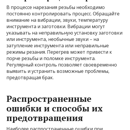
В процессе нарезания резьбы необходимо
постоянно контролировать процесс. Обращайте
внимание на вибрации, звуки, температуру
инструмента и заготовки. Вибрации могут
указывать на неправильную установку заготовки
или инструмента, необычные звуки – на
затупление инструмента или неправильные
режимы резания. Перегрев может привести к
порче резьбы и поломке инструмента.
Регулярный контроль позволяет своевременно
выявить и устранить возможные проблемы,
предотвращая брак.
Распространенные
ошибки и способы их
предотвращения
Наиболее распространенные ошибки при