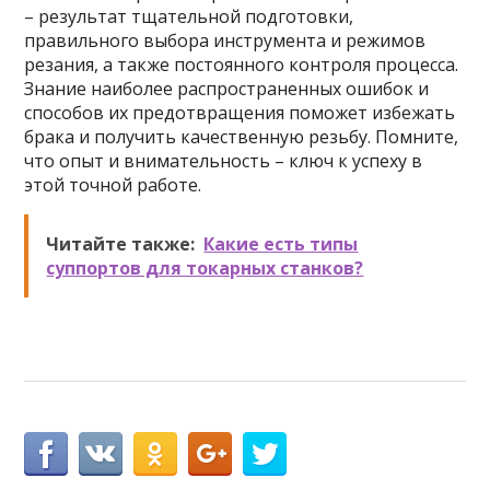
– результат тщательной подготовки,
правильного выбора инструмента и режимов
резания, а также постоянного контроля процесса.
Знание наиболее распространенных ошибок и
способов их предотвращения поможет избежать
брака и получить качественную резьбу. Помните,
что опыт и внимательность – ключ к успеху в
этой точной работе.
Читайте также:
Какие есть типы
суппортов для токарных станков?