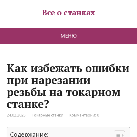
Все о станках
МЕНЮ
Как избежать ошибки
при нарезании
резьбы на токарном
станке?
24.02.2025
Токарные станки
Комментарии: 0
Содержание: