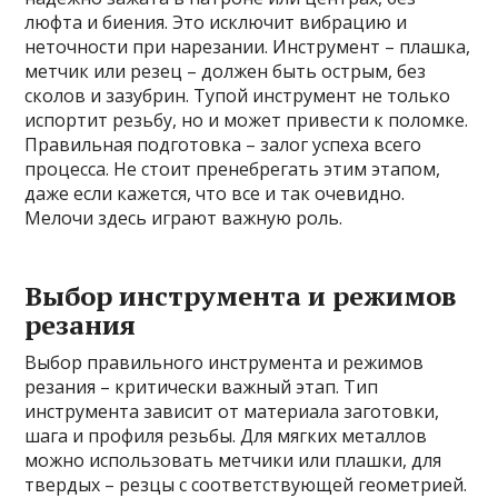
люфта и биения. Это исключит вибрацию и
неточности при нарезании. Инструмент – плашка,
метчик или резец – должен быть острым, без
сколов и зазубрин. Тупой инструмент не только
испортит резьбу, но и может привести к поломке.
Правильная подготовка – залог успеха всего
процесса. Не стоит пренебрегать этим этапом,
даже если кажется, что все и так очевидно.
Мелочи здесь играют важную роль.
Выбор инструмента и режимов
резания
Выбор правильного инструмента и режимов
резания – критически важный этап. Тип
инструмента зависит от материала заготовки,
шага и профиля резьбы. Для мягких металлов
можно использовать метчики или плашки, для
твердых – резцы с соответствующей геометрией.