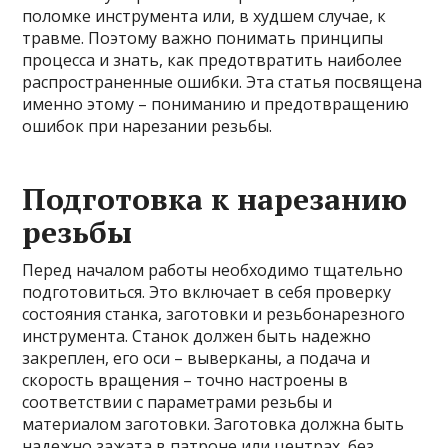
поломке инструмента или, в худшем случае, к
травме. Поэтому важно понимать принципы
процесса и знать, как предотвратить наиболее
распространенные ошибки. Эта статья посвящена
именно этому – пониманию и предотвращению
ошибок при нарезании резьбы.
Подготовка к нарезанию
резьбы
Перед началом работы необходимо тщательно
подготовиться. Это включает в себя проверку
состояния станка, заготовки и резьбонарезного
инструмента. Станок должен быть надежно
закреплен, его оси – выверканы, а подача и
скорость вращения – точно настроены в
соответствии с параметрами резьбы и
материалом заготовки. Заготовка должна быть
надежно зажата в патроне или центрах, без