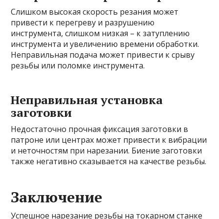
Слишком высокая скорость резания может
привести к перегреву и разрушению
инструмента, слишком низкая – к затуплению
инструмента и увеличению времени обработки.
Неправильная подача может привести к срыву
резьбы или поломке инструмента.
Неправильная установка
заготовки
Недостаточно прочная фиксация заготовки в
патроне или центрах может привести к вибрации
и неточностям при нарезании. Биение заготовки
также негативно сказывается на качестве резьбы.
Заключение
Успешное нарезание резьбы на токарном станке