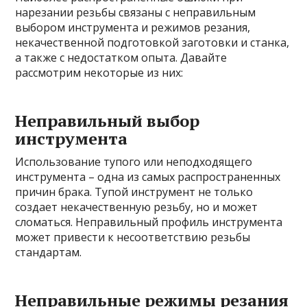
нарезании резьбы связаны с неправильным
выбором инструмента и режимов резания,
некачественной подготовкой заготовки и станка,
а также с недостатком опыта. Давайте
рассмотрим некоторые из них:
Неправильный выбор
инструмента
Использование тупого или неподходящего
инструмента – одна из самых распространенных
причин брака. Тупой инструмент не только
создает некачественную резьбу, но и может
сломаться. Неправильный профиль инструмента
может привести к несоответствию резьбы
стандартам.
Неправильные режимы резания