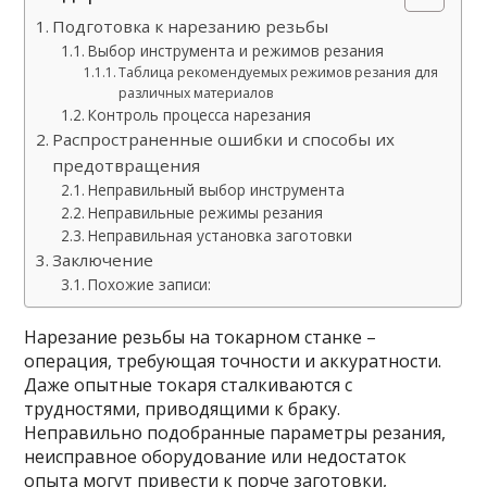
Подготовка к нарезанию резьбы
Выбор инструмента и режимов резания
Таблица рекомендуемых режимов резания для
различных материалов
Контроль процесса нарезания
Распространенные ошибки и способы их
предотвращения
Неправильный выбор инструмента
Неправильные режимы резания
Неправильная установка заготовки
Заключение
Похожие записи:
Нарезание резьбы на токарном станке –
операция, требующая точности и аккуратности.
Даже опытные токаря сталкиваются с
трудностями, приводящими к браку.
Неправильно подобранные параметры резания,
неисправное оборудование или недостаток
опыта могут привести к порче заготовки,