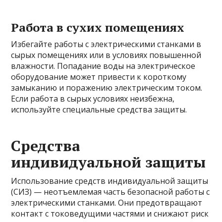
Работа в сухих помещениях
Избегайте работы с электрическими станками в
сырых помещениях или в условиях повышенной
влажности. Попадание воды на электрическое
оборудование может привести к короткому
замыканию и поражению электрическим током.
Если работа в сырых условиях неизбежна,
используйте специальные средства защиты.
Средства
индивидуальной защиты
Использование средств индивидуальной защиты
(СИЗ) — неотъемлемая часть безопасной работы с
электрическими станками. Они предотвращают
контакт с токоведущими частями и снижают риск