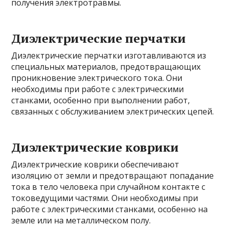
получения электротравмы.
Диэлектрические перчатки
Диэлектрические перчатки изготавливаются из
специальных материалов, предотвращающих
проникновение электрического тока. Они
необходимы при работе с электрическими
станками, особенно при выполнении работ,
связанных с обслуживанием электрических цепей.
Диэлектрические коврики
Диэлектрические коврики обеспечивают
изоляцию от земли и предотвращают попадание
тока в тело человека при случайном контакте с
токоведущими частями. Они необходимы при
работе с электрическими станками, особенно на
земле или на металлическом полу.