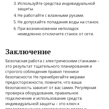
Используйте средства индивидуальной
защиты.
Не работайте с влажными руками.
Не допускайте попадания воды на станок.
При возникновении неполадок
немедленно отключите станок от сети.
Заключение
Безопасная работа с электрическими станками –
это результат тщательного планирования и
строгого соблюдения правил техники
безопасности. Не пренебрегайте мерами
предосторожности, помните, что ваша
безопасность зависит от вас самих. Регулярная
проверка оборудования, правильное
подключение и использование средств
индивидуальной защиты – это ключ к