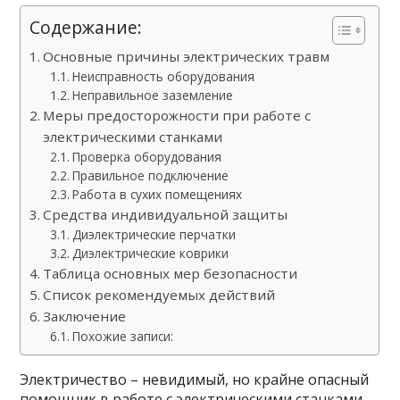
Содержание:
Основные причины электрических травм
Неисправность оборудования
Неправильное заземление
Меры предосторожности при работе с
электрическими станками
Проверка оборудования
Правильное подключение
Работа в сухих помещениях
Средства индивидуальной защиты
Диэлектрические перчатки
Диэлектрические коврики
Таблица основных мер безопасности
Список рекомендуемых действий
Заключение
Похожие записи:
Электричество – невидимый, но крайне опасный
помощник в работе с электрическими станками.