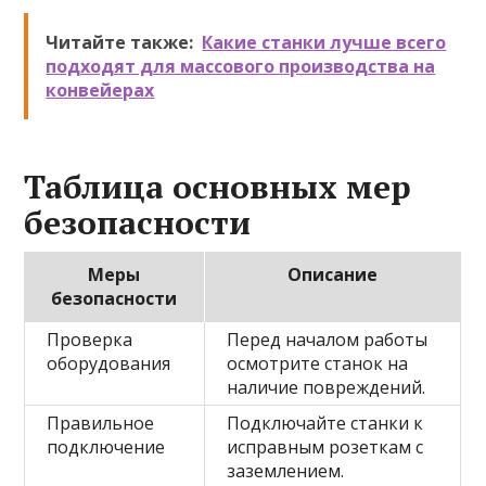
Читайте также:
Какие станки лучше всего
подходят для массового производства на
конвейерах
Таблица основных мер
безопасности
Меры
Описание
безопасности
Проверка
Перед началом работы
оборудования
осмотрите станок на
наличие повреждений.
Правильное
Подключайте станки к
подключение
исправным розеткам с
заземлением.