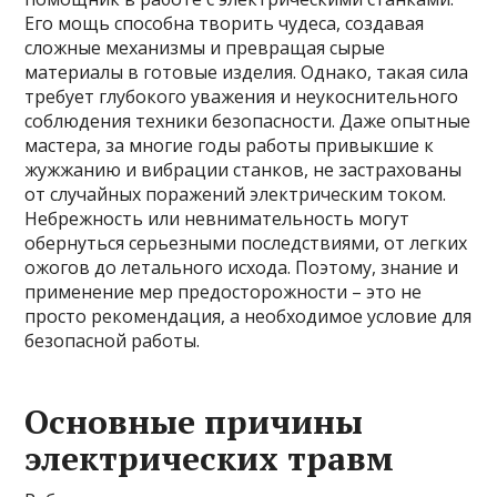
Его мощь способна творить чудеса, создавая
сложные механизмы и превращая сырые
материалы в готовые изделия. Однако, такая сила
требует глубокого уважения и неукоснительного
соблюдения техники безопасности. Даже опытные
мастера, за многие годы работы привыкшие к
жужжанию и вибрации станков, не застрахованы
от случайных поражений электрическим током.
Небрежность или невнимательность могут
обернуться серьезными последствиями, от легких
ожогов до летального исхода. Поэтому, знание и
применение мер предосторожности – это не
просто рекомендация, а необходимое условие для
безопасной работы.
Основные причины
электрических травм