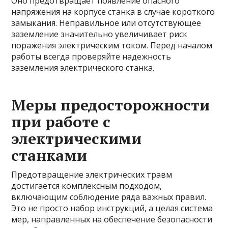
Оно предотвращает появление опасного
напряжения на корпусе станка в случае короткого
замыкания. Неправильное или отсутствующее
заземление значительно увеличивает риск
поражения электрическим током. Перед началом
работы всегда проверяйте надежность
заземления электрического станка.
Меры предосторожности
при работе с
электрическими
станками
Предотвращение электрических травм
достигается комплексным подходом,
включающим соблюдение ряда важных правил.
Это не просто набор инструкций, а целая система
мер, направленных на обеспечение безопасности