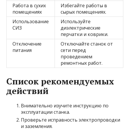
Работа в сухих
Избегайте работы в
помещениях
сырых помещениях.
Использование
Используйте
СИЗ
диэлектрические
перчатки и коврики.
Отключение
Отключайте станок от
питания
сети перед
проведением
ремонтных работ.
Список рекомендуемых
действий
Внимательно изучите инструкцию по
эксплуатации станка.
Проверьте исправность электропроводки
и заземления.