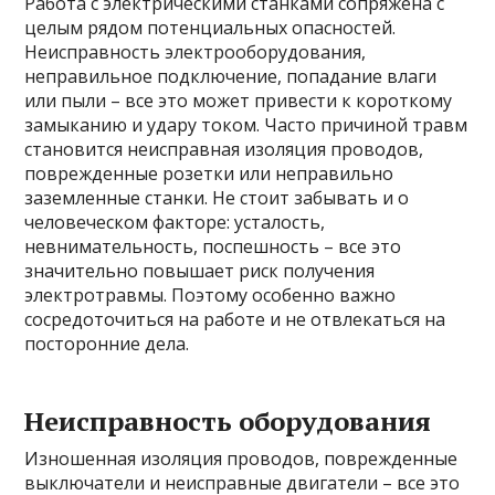
Работа с электрическими станками сопряжена с
целым рядом потенциальных опасностей.
Неисправность электрооборудования,
неправильное подключение, попадание влаги
или пыли – все это может привести к короткому
замыканию и удару током. Часто причиной травм
становится неисправная изоляция проводов,
поврежденные розетки или неправильно
заземленные станки. Не стоит забывать и о
человеческом факторе: усталость,
невнимательность, поспешность – все это
значительно повышает риск получения
электротравмы. Поэтому особенно важно
сосредоточиться на работе и не отвлекаться на
посторонние дела.
Неисправность оборудования
Изношенная изоляция проводов, поврежденные
выключатели и неисправные двигатели – все это