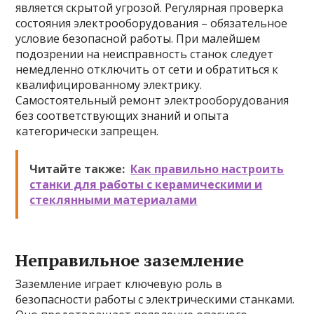
является скрытой угрозой. Регулярная проверка
состояния электрооборудования – обязательное
условие безопасной работы. При малейшем
подозрении на неисправность станок следует
немедленно отключить от сети и обратиться к
квалифицированному электрику.
Самостоятельный ремонт электрооборудования
без соответствующих знаний и опыта
категорически запрещен.
Читайте также:
Как правильно настроить
станки для работы с керамическими и
стеклянными материалами
Неправильное заземление
Заземление играет ключевую роль в
безопасности работы с электрическими станками.