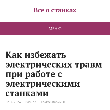
Все о станках
МЕНЮ
Как избежать
электрических травм
при работе с
электрическими
станками
02.06.2024
Разное
Комментарии: 0