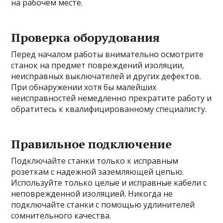
на рабочем месте.
Проверка оборудования
Перед началом работы внимательно осмотрите
станок на предмет повреждений изоляции,
неисправных выключателей и других дефектов.
При обнаружении хотя бы малейших
неисправностей немедленно прекратите работу и
обратитесь к квалифицированному специалисту.
Правильное подключение
Подключайте станки только к исправным
розеткам с надежной заземляющей цепью.
Используйте только целые и исправные кабели с
неповрежденной изоляцией. Никогда не
подключайте станки с помощью удлинителей
сомнительного качества.