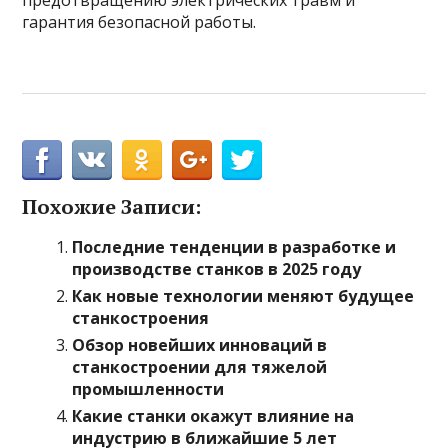
предотвращению электрических травм и
гарантия безопасной работы.
Похожие Записи:
Последние тенденции в разработке и
производстве станков в 2025 году
Как новые технологии меняют будущее
станкостроения
Обзор новейших инноваций в
станкостроении для тяжелой
промышленности
Какие станки окажут влияние на
индустрию в ближайшие 5 лет