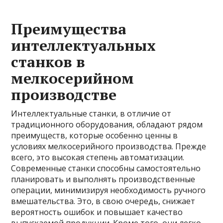
Преимущества
интеллектуальных
станков в
мелкосерийном
производстве
Интеллектуальные станки, в отличие от
традиционного оборудования, обладают рядом
преимуществ, которые особенно ценны в
условиях мелкосерийного производства. Прежде
всего, это высокая степень автоматизации.
Современные станки способны самостоятельно
планировать и выполнять производственные
операции, минимизируя необходимость ручного
вмешательства. Это, в свою очередь, снижает
вероятность ошибок и повышает качество