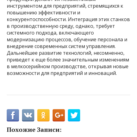
инструментом для предприятий, стремящихся к
повышению эффективности и
конкурентоспособности. Интеграция этих станков
в производственную среду, однако, требует
системного подхода, включающего
модернизацию процессов, обучение персонала и
внедрение современных систем управления.
Дальнейшее развитие технологий, несомненно,
приведет к еще более значительным изменениям
в мелкосерийном производстве, открывая новые
возможности для предприятий и инноваций.
Похожие Записи: