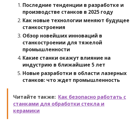
Последние тенденции в разработке и
производстве станков в 2025 году
Как новые технологии меняют будущее
станкостроения
Обзор новейших инноваций в
станкостроении для тяжелой
промышленности
Какие станки окажут влияние на
индустрию в ближайшие 5 лет
Новые разработки в области лазерных
станков: что ждет промышленность
Читайте также:
Как безопасно работать с
станками для обработки стекла и
керамики