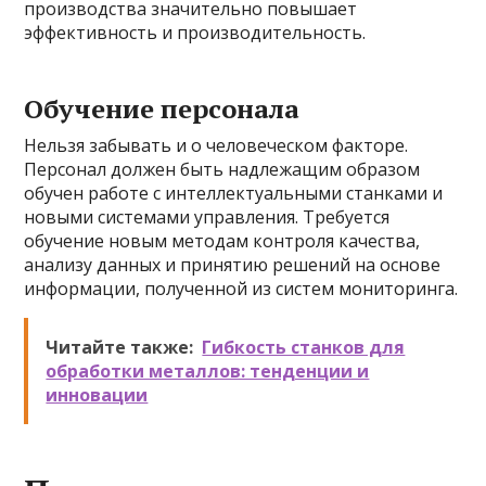
производства значительно повышает
эффективность и производительность.
Обучение персонала
Нельзя забывать и о человеческом факторе.
Персонал должен быть надлежащим образом
обучен работе с интеллектуальными станками и
новыми системами управления. Требуется
обучение новым методам контроля качества,
анализу данных и принятию решений на основе
информации, полученной из систем мониторинга.
Читайте также:
Гибкость станков для
обработки металлов: тенденции и
инновации