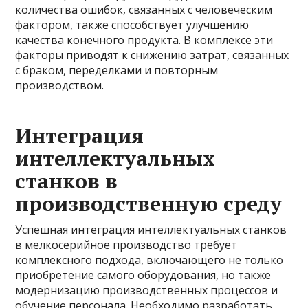
количества ошибок, связанных с человеческим
фактором, также способствует улучшению
качества конечного продукта. В комплексе эти
факторы приводят к снижению затрат, связанных
с браком, переделками и повторным
производством.
Интеграция
интеллектуальных
станков в
производственную среду
Успешная интеграция интеллектуальных станков
в мелкосерийное производство требует
комплексного подхода, включающего не только
приобретение самого оборудования, но также
модернизацию производственных процессов и
обучение персонала. Необходимо разработать