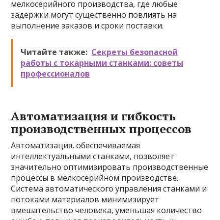
мелкосерийного производства, где любые
задержки могут существенно повлиять на
выполнение заказов и сроки поставки.
Читайте также:
Секреты безопасной
работы с токарными станками: советы
профессионалов
Автоматизация и гибкость
производственных процессов
Автоматизация, обеспечиваемая
интеллектуальными станками, позволяет
значительно оптимизировать производственные
процессы в мелкосерийном производстве.
Система автоматического управления станками и
потоками материалов минимизирует
вмешательство человека, уменьшая количество