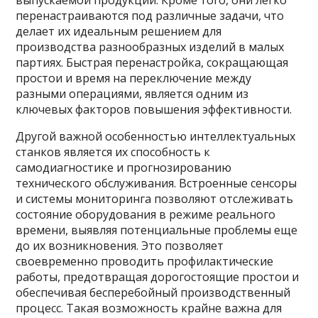
выпускаемой продукции. Кроме того, они легко
перенастраиваются под различные задачи, что
делает их идеальным решением для
производства разнообразных изделий в малых
партиях. Быстрая перенастройка, сокращающая
простои и время на переключение между
разными операциями, является одним из
ключевых факторов повышения эффективности.
Другой важной особенностью интеллектуальных
станков является их способность к
самодиагностике и прогнозированию
технического обслуживания. Встроенные сенсоры
и системы мониторинга позволяют отслеживать
состояние оборудования в режиме реального
времени, выявляя потенциальные проблемы еще
до их возникновения. Это позволяет
своевременно проводить профилактические
работы, предотвращая дорогостоящие простои и
обеспечивая бесперебойный производственный
процесс. Такая возможность крайне важна для