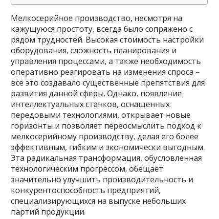
Мелкосерийное производство, несмотря на
кажущуюся простоту, всегда было сопряжено с
рядом трудностей. Высокая стоимость настройки
оборудования, сложность планирования и
управления процессами, а также необходимость
оперативно реагировать на изменения спроса –
все это создавало существенные препятствия для
развития данной сферы. Однако, появление
интеллектуальных станков, оснащенных
передовыми технологиями, открывает новые
горизонты и позволяет переосмыслить подход к
мелкосерийному производству, делая его более
эффективным, гибким и экономически выгодным.
Эта радикальная трансформация, обусловленная
технологическим прогрессом, обещает
значительно улучшить производительность и
конкурентоспособность предприятий,
специализирующихся на выпуске небольших
партий продукции.