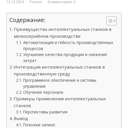
12.12.2024
Разное
Комментарии: 0
Содержание:
Преимущества интеллектуальных станков в
мелкосерийном производстве
Автоматизация и гибкость производственных
процессов
Улучшение качества продукции и снижение
затрат
Интеграция интеллектуальных станков в
производственную среду
Программное обеспечение и системы
управления
Обучение персонала
Примеры применения интеллектуальных
станков
Перспективы развития
Вывод
Похожие записи: