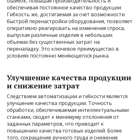
ошибок, повышая производительность и
обеспечивая постоянное качество продукции.
Гибкость же, достигаемая за счет возможности
быстрой перенастройки оборудования, позволяет
оперативно реагировать на изменения спроса,
выпуская различные изделия в небольших
объемах без существенных затрат на
переналадку. Это ключевое преимущество в
условиях постоянно меняющегося рынка.
Улучшение качества продукции
и снижение затрат
Следствием автоматизации и гибкости является
улучшение качества продукции. Точность
обработки, обеспечиваемая интеллектуальными
станками, сводит к минимуму отклонения от
заданных параметров, что приводит к
повышению качества готовых изделий. Более
того, сокращение ручного труда и снижение