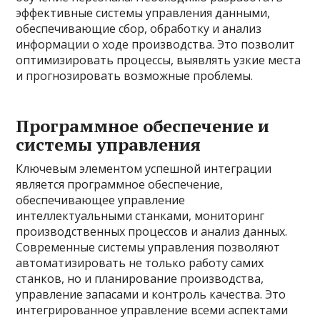
эффективные системы управления данными,
обеспечивающие сбор, обработку и анализ
информации о ходе производства. Это позволит
оптимизировать процессы, выявлять узкие места
и прогнозировать возможные проблемы.
Программное обеспечение и
системы управления
Ключевым элементом успешной интеграции
является программное обеспечение,
обеспечивающее управление
интеллектуальными станками, мониторинг
производственных процессов и анализ данных.
Современные системы управления позволяют
автоматизировать не только работу самих
станков, но и планирование производства,
управление запасами и контроль качества. Это
интегрированное управление всеми аспектами