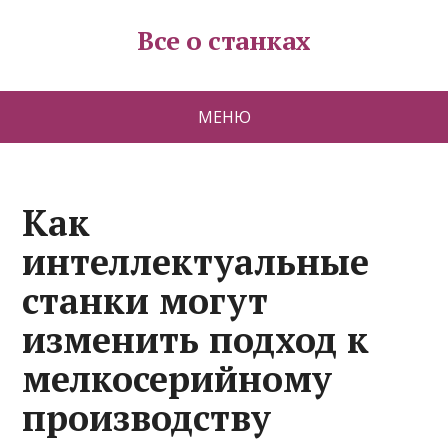
Все о станках
МЕНЮ
Как
интеллектуальные
станки могут
изменить подход к
мелкосерийному
производству