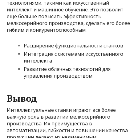
технологиями, такими как искусственный
интеллект и машинное обучение. Это позволит
еще больше повысить эффективность
мелкосерийного производства, сделать его более
гибким и конкурентоспособным.
Расширение функциональности станков
Интеграция с системами искусственного
интеллекта
Развитие облачных технологий для
управления производством
Вывод
Интеллектуальные станки играют все более
важную роль в развитии мелкосерийного
производства. Их преимущества в
автоматизации, гибкости и повышении качества
продукции делают их незаменимым