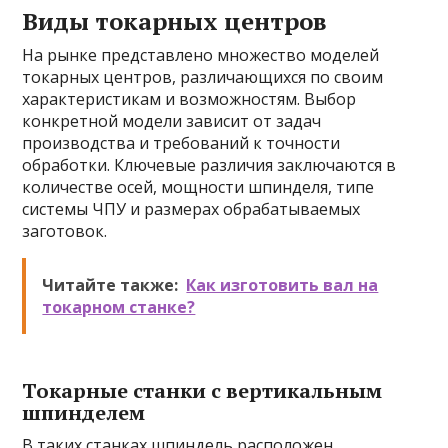
Виды токарных центров
На рынке представлено множество моделей
токарных центров, различающихся по своим
характеристикам и возможностям. Выбор
конкретной модели зависит от задач
производства и требований к точности
обработки. Ключевые различия заключаются в
количестве осей, мощности шпинделя, типе
системы ЧПУ и размерах обрабатываемых
заготовок.
Читайте также:
Как изготовить вал на
токарном станке?
Токарные станки с вертикальным
шпинделем
В таких станках шпиндель расположен