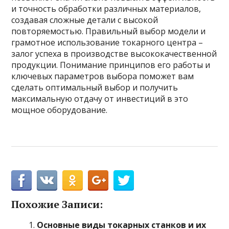
и точность обработки различных материалов,
создавая сложные детали с высокой
повторяемостью. Правильный выбор модели и
грамотное использование токарного центра –
залог успеха в производстве высококачественной
продукции. Понимание принципов его работы и
ключевых параметров выбора поможет вам
сделать оптимальный выбор и получить
максимальную отдачу от инвестиций в это
мощное оборудование.
Похожие Записи:
Основные виды токарных станков и их