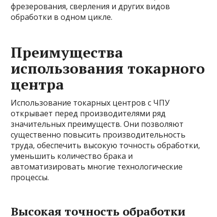
фрезерования, сверления и других видов
обработки в одном цикле.
Преимущества
использования токарного
центра
Использование токарных центров с ЧПУ
открывает перед производителями ряд
значительных преимуществ. Они позволяют
существенно повысить производительность
труда, обеспечить высокую точность обработки,
уменьшить количество брака и
автоматизировать многие технологические
процессы.
Высокая точность обработки