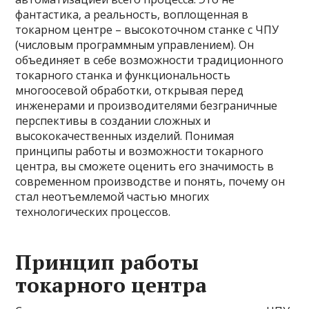
фантастика, а реальность, воплощенная в
токарном центре – высокоточном станке с ЧПУ
(числовым программным управлением). Он
объединяет в себе возможности традиционного
токарного станка и функциональность
многоосевой обработки, открывая перед
инженерами и производителями безграничные
перспективы в создании сложных и
высококачественных изделий. Понимая
принципы работы и возможности токарного
центра, вы сможете оценить его значимость в
современном производстве и понять, почему он
стал неотъемлемой частью многих
технологических процессов.
Принцип работы
токарного центра