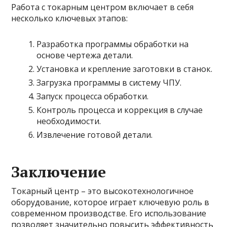
Работа с токарным центром включает в себя
несколько ключевых этапов:
Разработка программы обработки на
основе чертежа детали.
Установка и крепление заготовки в станок.
Загрузка программы в систему ЧПУ.
Запуск процесса обработки.
Контроль процесса и коррекция в случае
необходимости.
Извлечение готовой детали.
Заключение
Токарный центр – это высокотехнологичное
оборудование, которое играет ключевую роль в
современном производстве. Его использование
позволяет значительно повысить эффективность