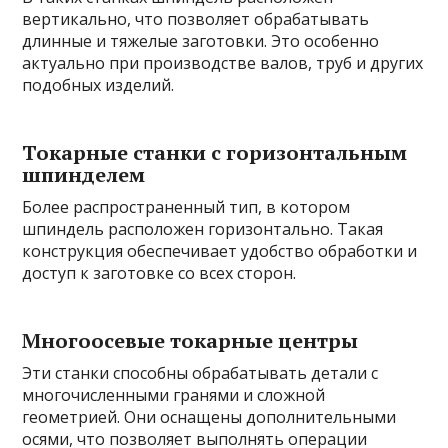
вертикально, что позволяет обрабатывать
длинные и тяжелые заготовки. Это особенно
актуально при производстве валов, труб и других
подобных изделий.
Токарные станки с горизонтальным
шпинделем
Более распространенный тип, в котором
шпиндель расположен горизонтально. Такая
конструкция обеспечивает удобство обработки и
доступ к заготовке со всех сторон.
Многоосевые токарные центры
Эти станки способны обрабатывать детали с
многочисленными гранями и сложной
геометрией. Они оснащены дополнительными
осями, что позволяет выполнять операции