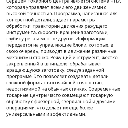
Сердцем токарного центра является система ЧПУ,
которая управляет всеми его движениями с
высокой точностью. Программа, написанная для
конкретной детали, задает параметры
обработки: траектории движения режущего
инструмента, скорости вращения заготовки,
глубину реза и многое другое. Информация
передается на управляющие блоки, которые, в
свою очередь, приводят в движение различные
механизмы станка. Режущий инструмент, жестко
закрепленный в шпинделе, обрабатывает
вращающуюся заготовку, следуя заданной
программе. Это позволяет создавать детали
сложной формы с высочайшей точностью,
недостижимой на обычных станках. Современные
токарные центры часто совмещают токарную
обработку с фрезерной, сверлильной и другими
операциями, что делает их еще более
универсальными и эффективными.