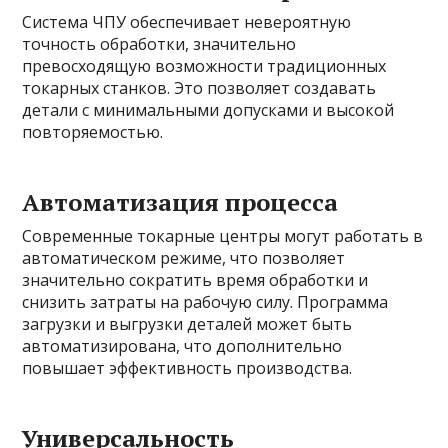
Система ЧПУ обеспечивает невероятную
точность обработки, значительно
превосходящую возможности традиционных
токарных станков. Это позволяет создавать
детали с минимальными допусками и высокой
повторяемостью.
Автоматизация процесса
Современные токарные центры могут работать в
автоматическом режиме, что позволяет
значительно сократить время обработки и
снизить затраты на рабочую силу. Программа
загрузки и выгрузки деталей может быть
автоматизирована, что дополнительно
повышает эффективность производства.
Универсальность