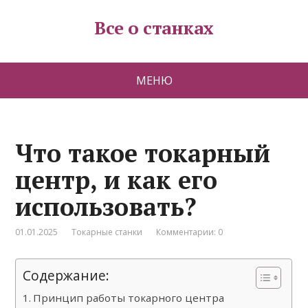
Все о станках
МЕНЮ
Что такое токарный
центр, и как его
использовать?
01.01.2025
Токарные станки
Комментарии: 0
Содержание:
Принцип работы токарного центра