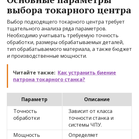
выбора токарного центра
Выбор подходящего токарного центра требует
тщательного анализа ряда параметров.
Необходимо учитывать требуемую точность
обработки, размеры обрабатываемых деталей,
тип обрабатываемого материала, а также бюджет
и производственные мощности.
Читайте также:
Как устранить биение
патрона токарного станка?
Параметр
Описание
Точность
Зависит от класса
обработки
точности станка и
системы ЧПУ.
Мощность
Определяет