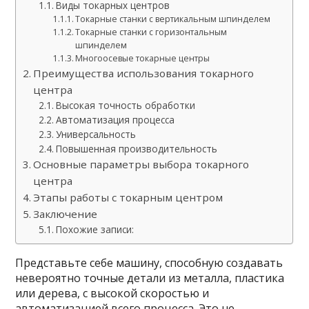
Виды токарных центров
Токарные станки с вертикальным шпинделем
Токарные станки с горизонтальным
шпинделем
Многоосевые токарные центры
Преимущества использования токарного
центра
Высокая точность обработки
Автоматизация процесса
Универсальность
Повышенная производительность
Основные параметры выбора токарного
центра
Этапы работы с токарным центром
Заключение
Похожие записи:
Представьте себе машину, способную создавать
невероятно точные детали из металла, пластика
или дерева, с высокой скоростью и
автоматизацией всего процесса. Это не