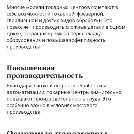
Многие модели токарных центров сочетают в
себе возможности токарной, фрезерной,
сверлильной и других видов обработки. Это
позволяет производить сложные детали в одном
цикле, сокращая время на переналадку
оборудования и повышая эффективность
производства.
Повышенная
производительность
Благодаря высокой скорости обработки и
автоматизации, токарные центры значительно
повышают производительность труда. Это
особенно важно в условиях массового
производства.
Основные параметры