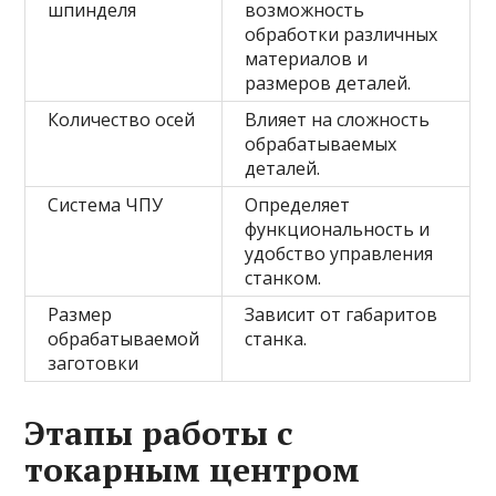
шпинделя
возможность
обработки различных
материалов и
размеров деталей.
Количество осей
Влияет на сложность
обрабатываемых
деталей.
Система ЧПУ
Определяет
функциональность и
удобство управления
станком.
Размер
Зависит от габаритов
обрабатываемой
станка.
заготовки
Этапы работы с
токарным центром