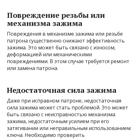
Повреждение резьбы или
механизма зажима
Повреждения в механизме зажима или резьбе
патрона существенно снижают эффективность
зажима. Это может быть связано с износом,
деформацией или механическими
повреждениями. В этом случае требуется ремонт
или замена патрона.
Недостаточная сила зажима
Даже при исправном патроне, недостаточная
сила зажима может стать проблемой. Это может
быть связано с неисправностью механизма
зажима, недостаточным усилием при его
затягивании или неправильным использованием
ключа. Необходимо проверить