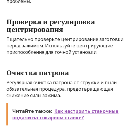
проблемы.
Проверка и регулировка
центрирования
Тщательно проверьте центрирование заготовки
перед зажимом. Используйте центрирующие
приспособления для точной установки.
Очистка патрона
Регулярная очистка патрона от стружки и пыли —
обязательная процедура, предотвращающая
снижение силы зажима.
Читайте также:
Как настроить станочные
подачи на токарном станке?