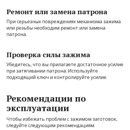
Ремонт или замена патрона
При серьезных повреждениях механизма зажима
или резьбы необходим ремонт или замена
патрона.
Проверка силы зажима
Убедитесь, что вы прилагаете достаточное усилие
при затягивании патрона. Используйте
подходящий ключ и контролируйте усилие.
Рекомендации по
эксплуатации
Чтобы избежать проблем с зажимом заготовок,
следуйте следующим рекомендациям: