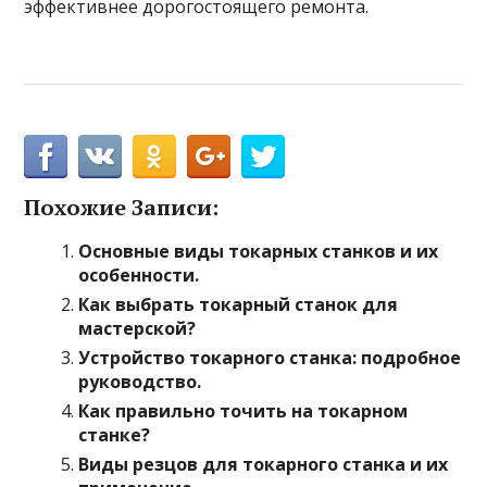
эффективнее дорогостоящего ремонта.
Похожие Записи:
Основные виды токарных станков и их
особенности.
Как выбрать токарный станок для
мастерской?
Устройство токарного станка: подробное
руководство.
Как правильно точить на токарном
станке?
Виды резцов для токарного станка и их