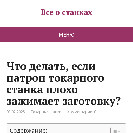
Все о станках
МЕНЮ
Что делать, если
патрон токарного
станка плохо
зажимает заготовку?
03.02.2025
Токарные станки
Комментарии: 0
Содержание: