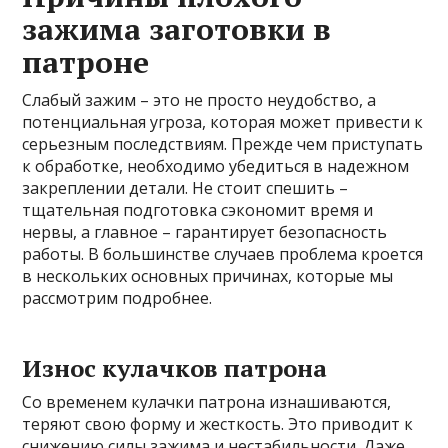
зажима заготовки в
патроне
Слабый зажим – это не просто неудобство, а
потенциальная угроза, которая может привести к
серьезным последствиям. Прежде чем приступать
к обработке, необходимо убедиться в надежном
закреплении детали. Не стоит спешить –
тщательная подготовка сэкономит время и
нервы, а главное – гарантирует безопасность
работы. В большинстве случаев проблема кроется
в нескольких основных причинах, которые мы
рассмотрим подробнее.
Износ кулачков патрона
Со временем кулачки патрона изнашиваются,
теряют свою форму и жесткость. Это приводит к
снижению силы зажима и нестабильности. Даже