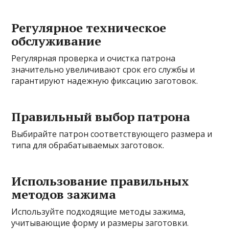
Регулярное техническое
обслуживание
Регулярная проверка и очистка патрона
значительно увеличивают срок его службы и
гарантируют надежную фиксацию заготовок.
Правильный выбор патрона
Выбирайте патрон соответствующего размера и
типа для обрабатываемых заготовок.
Использование правильных
методов зажима
Используйте подходящие методы зажима,
учитывающие форму и размеры заготовки.