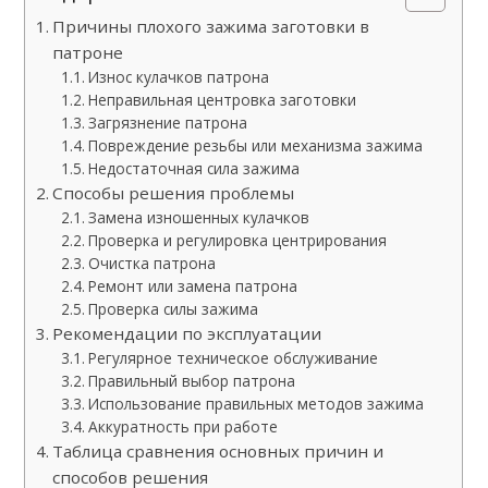
Причины плохого зажима заготовки в
патроне
Износ кулачков патрона
Неправильная центровка заготовки
Загрязнение патрона
Повреждение резьбы или механизма зажима
Недостаточная сила зажима
Способы решения проблемы
Замена изношенных кулачков
Проверка и регулировка центрирования
Очистка патрона
Ремонт или замена патрона
Проверка силы зажима
Рекомендации по эксплуатации
Регулярное техническое обслуживание
Правильный выбор патрона
Использование правильных методов зажима
Аккуратность при работе
Таблица сравнения основных причин и
способов решения