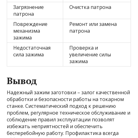
Загрязнение
Очистка патрона
патрона
Повреждение
Ремонт или замена
механизма
патрона
зажима
Недостаточная
Проверка и
сила зажима
увеличение силы
зажима
Вывод
Надежный зажим заготовки – залог качественной
обработки и безопасности работы на токарном
станке. Систематический подход к решению
проблем, регулярное техническое обслуживание и
соблюдение правил эксплуатации позволят
избежать неприятностей и обеспечить
бесперебойную работу. Профилактика всегда