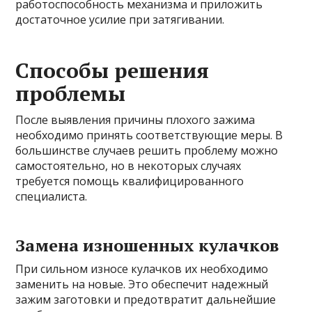
работоспособность механизма и приложить
достаточное усилие при затягивании.
Способы решения
проблемы
После выявления причины плохого зажима
необходимо принять соответствующие меры. В
большинстве случаев решить проблему можно
самостоятельно, но в некоторых случаях
требуется помощь квалифицированного
специалиста.
Замена изношенных кулачков
При сильном износе кулачков их необходимо
заменить на новые. Это обеспечит надежный
зажим заготовки и предотвратит дальнейшие