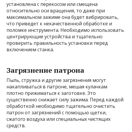
установлена с перекосом или смещена
относительно оси вращения, то даже при
максимальном зажиме она будет вибрировать,
что приведет к некачественной обработке и
поломке инструмента. Необходимо использовать
центрирующие устройства и тщательно
проверить правильность установки перед
включением станка.
Загрязнение патрона
Пыль, стружка и другие загрязнения могут
накапливаться в патроне, мешая кулачкам
плотно прижиматься к заготовке. Это
существенно снижает силу зажима. Перед каждой
обработкой необходимо тщательно очистить
патрон от загрязнений с помощью щетки,
сжатого воздуха или специальных чистящих
средств.