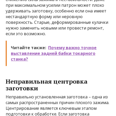
при максимальном усилии патрон может плохо
удерживать заготовку, особенно если она имеет
нестандартную форму или неровную
поверхность. Старые, деформированные кулачки
нужно заменить новыми или провести ремонт,
если это возможно.
Читайте также:
Почему важно точное
выставление задней бабки токарного
станка?
Неправильная центровка
заготовки
Неправильно установленная заготовка – одна из
самых распространенных причин плохого зажима.
Центрирование является ключевым этапом
подготовки к обработке. Если заготовка