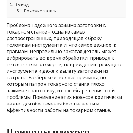
Вывод
Похожие записи:
Проблема надежного зажима заготовки в
токарном станке – одна из самых
распространенных, приводящая к браку,
поломкам инструмента и, что самое важное, к
травмам. Неправильно зажатая деталь может
вибрировать во время обработки, приводя к
неточностям размеров, повреждению режущего
инструмента и даже к вылету заготовки из
патрона. Разберем основные причины, по
которым патрон токарного станка плохо
зажимает заготовку, и способы решения этой
проблемы. Понимание этих нюансов критически
важно для обеспечения безопасности и
эффективности работы на токарном станке.
Причины плохого