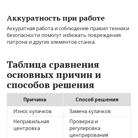
Аккуратность при работе
Аккуратная работа и соблюдение правил техники
безопасности помогут избежать повреждения
патрона и других элементов станка.
Таблица сравнения
основных причин и
способов решения
Причина
Способ решения
Износ кулачков
Замена кулачков
Неправильная
Проверка и
центровка
регулировка
центрирования