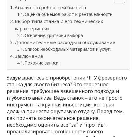
Анализ потребностей бизнеса
Оценка объемов работ и рентабельности
Выбор типа станка и его технических
характеристик
Основные критерии выбора
Дополнительные расходы и обслуживание
Список необходимых материалов и услуг:
Заключение
Похожие записи:
Задумываетесь о приобретении ЧПУ фрезерного
станка для своего бизнеса? Это серьезное
решение, требующее взвешенного подхода и
глубокого анализа. Ведь станок – это не просто
инструмент, а крупная инвестиция, которая
должна принести ощутимую отдачу. Перед тем,
как принять окончательное решение,
необходимо оценить все “за” и “против”,
проанализировать особенности своего