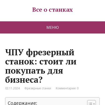
Все о станках
МЕНЮ
ЧПУ фрезерный
станок: стоит ли
покупать для
бизнеса?
02.11.2024
Фрезерные станки
Комментарии: 0
Содержание: