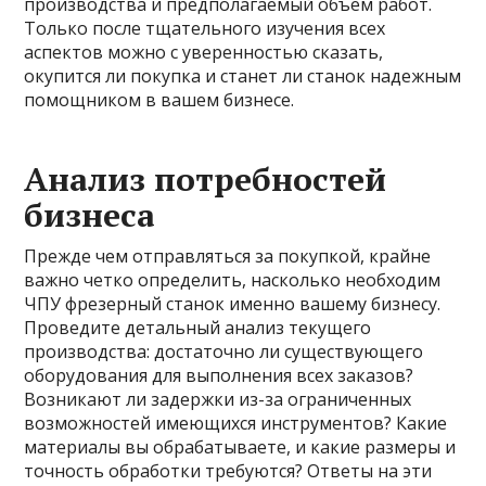
производства и предполагаемый объем работ.
Только после тщательного изучения всех
аспектов можно с уверенностью сказать,
окупится ли покупка и станет ли станок надежным
помощником в вашем бизнесе.
Анализ потребностей
бизнеса
Прежде чем отправляться за покупкой, крайне
важно четко определить, насколько необходим
ЧПУ фрезерный станок именно вашему бизнесу.
Проведите детальный анализ текущего
производства: достаточно ли существующего
оборудования для выполнения всех заказов?
Возникают ли задержки из-за ограниченных
возможностей имеющихся инструментов? Какие
материалы вы обрабатываете, и какие размеры и
точность обработки требуются? Ответы на эти