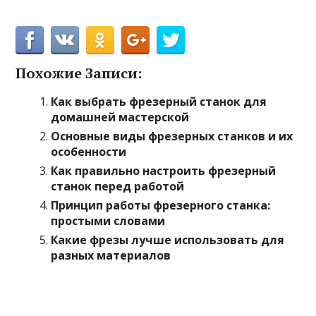
Похожие Записи:
Как выбрать фрезерный станок для
домашней мастерской
Основные виды фрезерных станков и их
особенности
Как правильно настроить фрезерный
станок перед работой
Принцип работы фрезерного станка:
простыми словами
Какие фрезы лучше использовать для
разных материалов