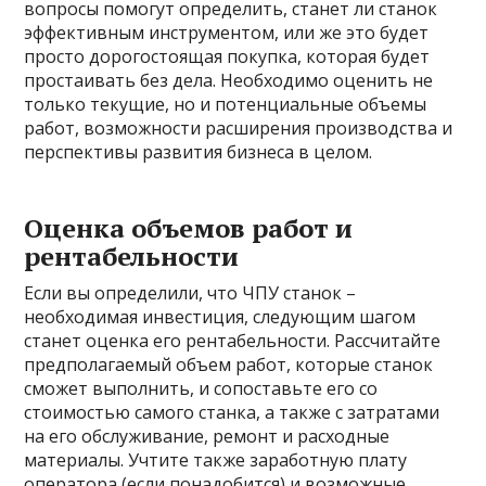
вопросы помогут определить, станет ли станок
эффективным инструментом, или же это будет
просто дорогостоящая покупка, которая будет
простаивать без дела. Необходимо оценить не
только текущие, но и потенциальные объемы
работ, возможности расширения производства и
перспективы развития бизнеса в целом.
Оценка объемов работ и
рентабельности
Если вы определили, что ЧПУ станок –
необходимая инвестиция, следующим шагом
станет оценка его рентабельности. Рассчитайте
предполагаемый объем работ, которые станок
сможет выполнить, и сопоставьте его со
стоимостью самого станка, а также с затратами
на его обслуживание, ремонт и расходные
материалы. Учтите также заработную плату
оператора (если понадобится) и возможные