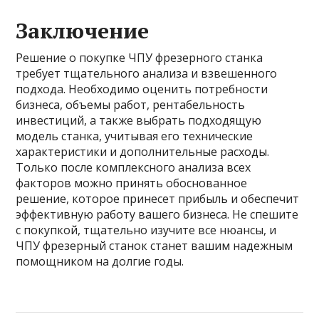
Заключение
Решение о покупке ЧПУ фрезерного станка
требует тщательного анализа и взвешенного
подхода. Необходимо оценить потребности
бизнеса, объемы работ, рентабельность
инвестиций, а также выбрать подходящую
модель станка, учитывая его технические
характеристики и дополнительные расходы.
Только после комплексного анализа всех
факторов можно принять обоснованное
решение, которое принесет прибыль и обеспечит
эффективную работу вашего бизнеса. Не спешите
с покупкой, тщательно изучите все нюансы, и
ЧПУ фрезерный станок станет вашим надежным
помощником на долгие годы.