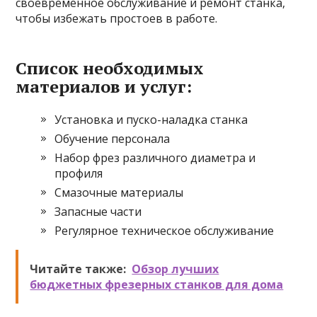
своевременное обслуживание и ремонт станка,
чтобы избежать простоев в работе.
Список необходимых
материалов и услуг:
Установка и пуско-наладка станка
Обучение персонала
Набор фрез различного диаметра и
профиля
Смазочные материалы
Запасные части
Регулярное техническое обслуживание
Читайте также:
Обзор лучших
бюджетных фрезерных станков для дома