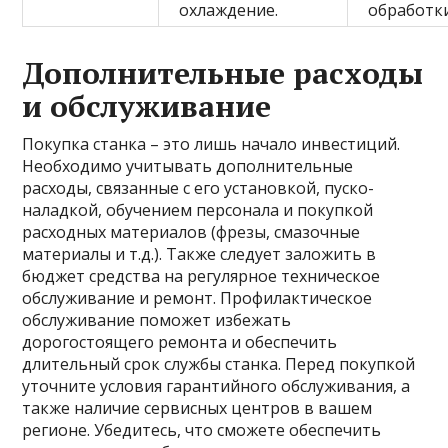
охлаждение.
обработки
Дополнительные расходы
и обслуживание
Покупка станка – это лишь начало инвестиций.
Необходимо учитывать дополнительные
расходы, связанные с его установкой, пуско-
наладкой, обучением персонала и покупкой
расходных материалов (фрезы, смазочные
материалы и т.д.). Также следует заложить в
бюджет средства на регулярное техническое
обслуживание и ремонт. Профилактическое
обслуживание поможет избежать
дорогостоящего ремонта и обеспечить
длительный срок службы станка. Перед покупкой
уточните условия гарантийного обслуживания, а
также наличие сервисных центров в вашем
регионе. Убедитесь, что сможете обеспечить