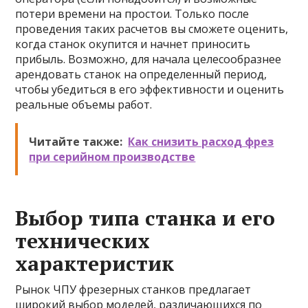
потери времени на простои. Только после
проведения таких расчетов вы сможете оценить,
когда станок окупится и начнет приносить
прибыль. Возможно, для начала целесообразнее
арендовать станок на определенный период,
чтобы убедиться в его эффективности и оценить
реальные объемы работ.
Читайте также:
Как снизить расход фрез
при серийном производстве
Выбор типа станка и его
технических
характеристик
Рынок ЧПУ фрезерных станков предлагает
широкий выбор моделей, различающихся по