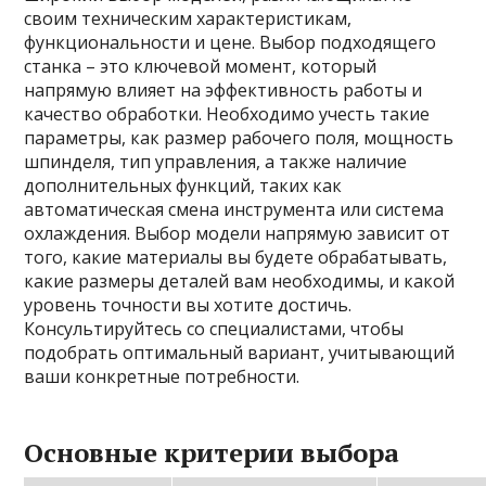
своим техническим характеристикам,
функциональности и цене. Выбор подходящего
станка – это ключевой момент, который
напрямую влияет на эффективность работы и
качество обработки. Необходимо учесть такие
параметры, как размер рабочего поля, мощность
шпинделя, тип управления, а также наличие
дополнительных функций, таких как
автоматическая смена инструмента или система
охлаждения. Выбор модели напрямую зависит от
того, какие материалы вы будете обрабатывать,
какие размеры деталей вам необходимы, и какой
уровень точности вы хотите достичь.
Консультируйтесь со специалистами, чтобы
подобрать оптимальный вариант, учитывающий
ваши конкретные потребности.
Основные критерии выбора