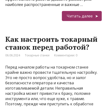
наиболее распространенные и важные …
Читать далее
Как настроить токарный
станок перед работой?
06.06.2024
Токарные станки
Комментарии: 0
Перед началом работы на токарном станке
крайне важно провести тщательную настройку.
Это не просто вопрос удобства, но и залог
безопасности оператора и качества
изготавливаемой детали. Неправильная
настройка может привести к браку, поломке
инструмента или, что еще хуже, к травме.
Поэтому, прежде чем приступить к обработке