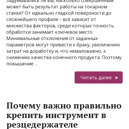
Задумывались ли вы, насколько совершенным
может быть результат работы на токарном
станке? От идеально гладкой поверхности до
сложнейшего профиля – всё зависит от
множества факторов, среди которых точность
обработки занимает ключевое место.
Минимальные отклонения от заданных
параметров могут привести к браку, увеличению
затрат на доработку и, что немаловажно, к
снижению качества конечного продукта. Поэтому
повышение …
Читать далее
Почему важно правильно
крепить инструмент в
резцедержателе