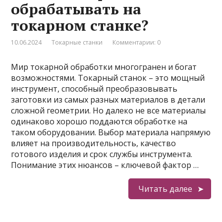
обрабатывать на
токарном станке?
10.06.2024
Токарные станки
Комментарии: 0
Мир токарной обработки многогранен и богат
возможностями. Токарный станок – это мощный
инструмент, способный преобразовывать
заготовки из самых разных материалов в детали
сложной геометрии. Но далеко не все материалы
одинаково хорошо поддаются обработке на
таком оборудовании. Выбор материала напрямую
влияет на производительность, качество
готового изделия и срок службы инструмента.
Понимание этих нюансов – ключевой фактор …
Читать далее