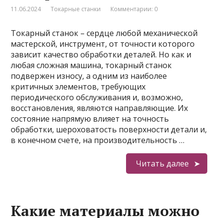
11.06.2024
Токарные станки
Комментарии: 0
Токарный станок – сердце любой механической
мастерской, инструмент, от точности которого
зависит качество обработки деталей. Но как и
любая сложная машина, токарный станок
подвержен износу, а одним из наиболее
критичных элементов, требующих
периодического обслуживания и, возможно,
восстановления, являются направляющие. Их
состояние напрямую влияет на точность
обработки, шероховатость поверхности детали и,
в конечном счете, на производительность …
Читать далее
Какие материалы можно