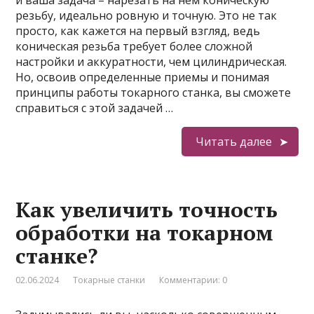
и ваша задача – нарезать на нем коническую
резьбу, идеально ровную и точную. Это не так
просто, как кажется на первый взгляд, ведь
коническая резьба требует более сложной
настройки и аккуратности, чем цилиндрическая.
Но, освоив определенные приемы и понимая
принципы работы токарного станка, вы сможете
справиться с этой задачей …
Читать далее
Как увеличить точность
обработки на токарном
станке?
02.06.2024
Токарные станки
Комментарии: 0