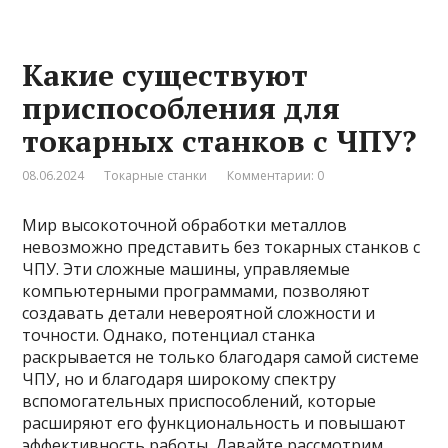
Какие существуют
приспособления для
токарных станков с ЧПУ?
08.06.2024
Токарные станки
Комментарии: 0
Мир высокоточной обработки металлов
невозможно представить без токарных станков с
ЧПУ. Эти сложные машины, управляемые
компьютерными программами, позволяют
создавать детали невероятной сложности и
точности. Однако, потенциал станка
раскрывается не только благодаря самой системе
ЧПУ, но и благодаря широкому спектру
вспомогательных приспособлений, которые
расширяют его функциональность и повышают
эффективность работы. Давайте рассмотрим