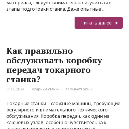
материала, следует внимательно изучить все
этапы подготовки станка. Даже опытные …
Читать далее
Как правильно
обслуживать коробку
передач токарного
станка?
05.06.2024
Токарные станки
Комментарии: 0
Токарные станки – сложные машины, требующие
регулярного и внимательного технического
обслуживания. Коробка передач, как один из
ключевых узлов, особенно чувствительна к
износу и нуждается в грамотном уходе.