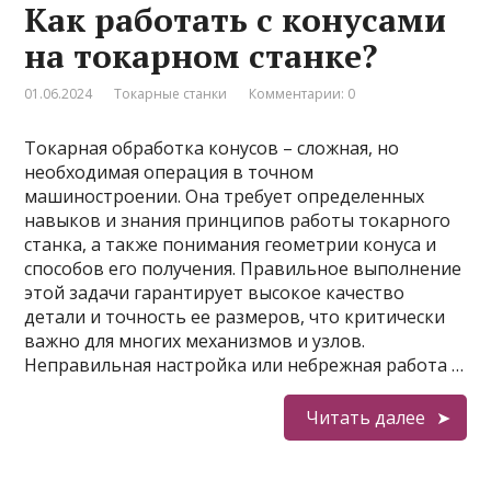
Как работать с конусами
на токарном станке?
01.06.2024
Токарные станки
Комментарии: 0
Токарная обработка конусов – сложная, но
необходимая операция в точном
машиностроении. Она требует определенных
навыков и знания принципов работы токарного
станка, а также понимания геометрии конуса и
способов его получения. Правильное выполнение
этой задачи гарантирует высокое качество
детали и точность ее размеров, что критически
важно для многих механизмов и узлов.
Неправильная настройка или небрежная работа …
Читать далее