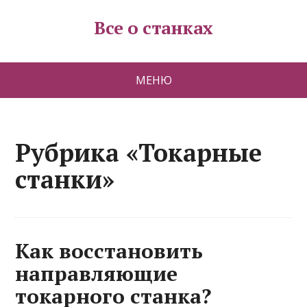
Все о станках
МЕНЮ
Рубрика «Токарные
станки»
Как восстановить
направляющие
токарного станка?