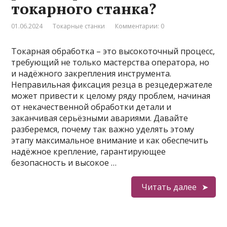
токарного станка?
01.06.2024
Токарные станки
Комментарии: 0
Токарная обработка – это высокоточный процесс,
требующий не только мастерства оператора, но
и надёжного закрепления инструмента.
Неправильная фиксация резца в резцедержателе
может привести к целому ряду проблем, начиная
от некачественной обработки детали и
заканчивая серьёзными авариями. Давайте
разберемся, почему так важно уделять этому
этапу максимальное внимание и как обеспечить
надёжное крепление, гарантирующее
безопасность и высокое …
Читать далее