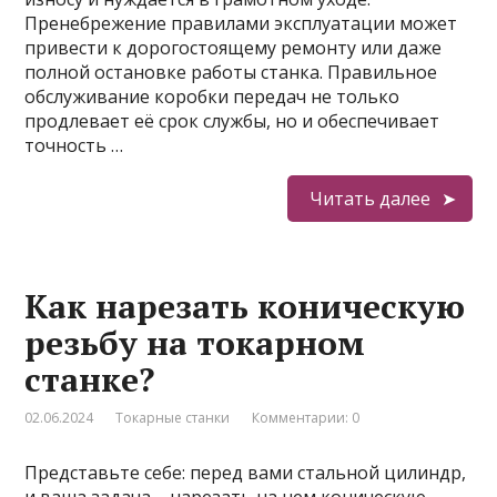
Пренебрежение правилами эксплуатации может
привести к дорогостоящему ремонту или даже
полной остановке работы станка. Правильное
обслуживание коробки передач не только
продлевает её срок службы, но и обеспечивает
точность …
Читать далее
Как нарезать коническую
резьбу на токарном
станке?
02.06.2024
Токарные станки
Комментарии: 0
Представьте себе: перед вами стальной цилиндр,