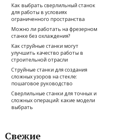
Как выбрать сверлильный станок
для работы в условиях
ограниченного пространства
Можно ли работать на фрезерном
станке без охлаждения?
Как струйные станки могут
улучшить качество работы в
строительной отрасли
Струйные станки для создания
сложных узоров на стекле:
пошаговое руководство
Сверлильные станки для точных и
сложных операций: какие модели
выбрать
Свежие