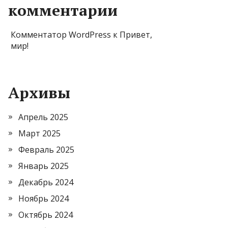
комментарии
Комментатор WordPress
к
Привет,
мир!
Архивы
Апрель 2025
Март 2025
Февраль 2025
Январь 2025
Декабрь 2024
Ноябрь 2024
Октябрь 2024