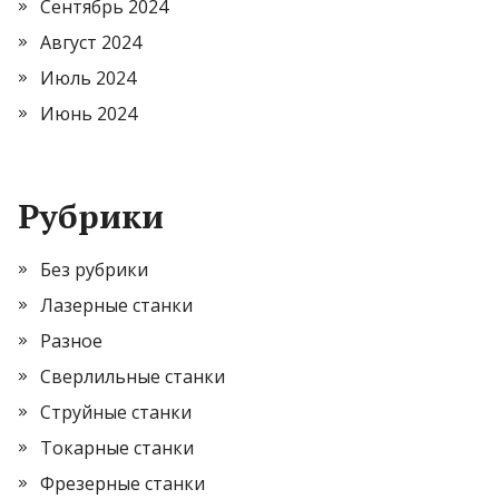
Сентябрь 2024
Август 2024
Июль 2024
Июнь 2024
Рубрики
Без рубрики
Лазерные станки
Разное
Сверлильные станки
Струйные станки
Токарные станки
Фрезерные станки