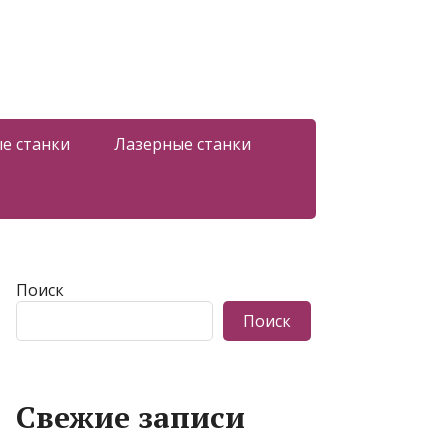
е станки
Лазерные станки
Поиск
Поиск
Свежие записи