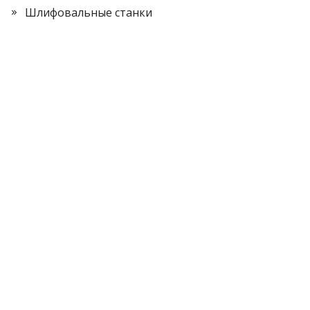
Шлифовальные станки