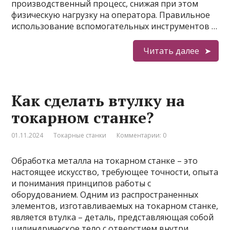
производственный процесс, снижая при этом
физическую нагрузку на оператора. Правильное
использование вспомогательных инструментов …
Читать далее
Как сделать втулку на
токарном станке?
01.11.2024
Токарные станки
Комментарии: 0
Обработка металла на токарном станке – это
настоящее искусство, требующее точности, опыта
и понимания принципов работы с
оборудованием. Одним из распространенных
элементов, изготавливаемых на токарном станке,
является втулка – деталь, представляющая собой
цилиндрическое тело с отверстием внутри.