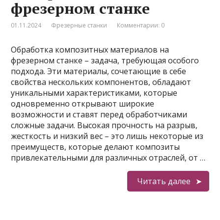
фрезерном станке
01.11.2024
Фрезерные станки
Комментарии: 0
Обработка композитных материалов на
фрезерном станке – задача, требующая особого
подхода. Эти материалы, сочетающие в себе
свойства нескольких компонентов, обладают
уникальными характеристиками, которые
одновременно открывают широкие
возможности и ставят перед обработчиками
сложные задачи. Высокая прочность на разрыв,
жесткость и низкий вес – это лишь некоторые из
преимуществ, которые делают композиты
привлекательными для различных отраслей, от …
Читать далее