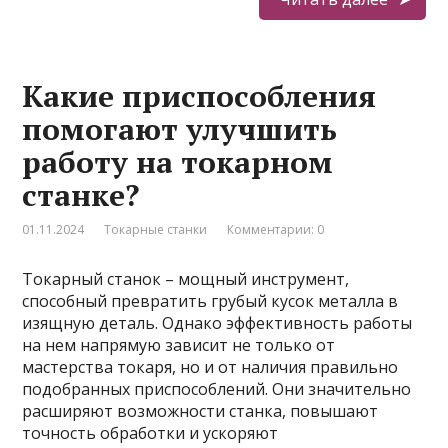
Какие приспособления
помогают улучшить
работу на токарном
станке?
01.11.2024
Токарные станки
Комментарии: 0
Токарный станок – мощный инструмент,
способный превратить грубый кусок металла в
изящную деталь. Однако эффективность работы
на нем напрямую зависит не только от
мастерства токаря, но и от наличия правильно
подобранных приспособлений. Они значительно
расширяют возможности станка, повышают
точность обработки и ускоряют