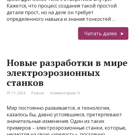
Кажется, что процесс создания такой простой
детали прост, но на деле он требует
определенного навыка и знания тонкостей …
Читать далее
Новые разработки в мире
электроэрозионных
станков
01.11.2024
Разное
Комментарии: 0
Мир постоянно развивается, и технологии,
казалось бы, давно устоявшиеся, претерпевают
значительные изменения. Один из таких
примеров – электроэрозионные станки, которые,
несмотря на свою «зрелость», постоянно