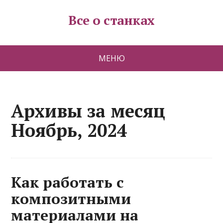
Все о станках
МЕНЮ
Архивы за месяц
Ноябрь, 2024
Как работать с
композитными
материалами на