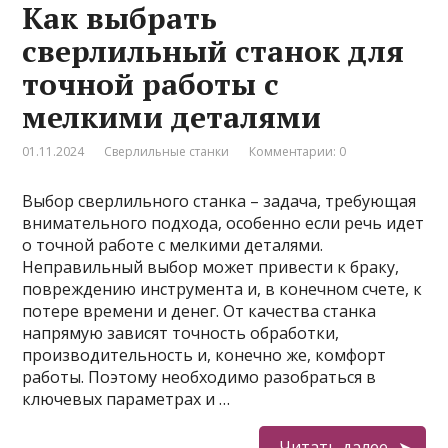
Как выбрать
сверлильный станок для
точной работы с
мелкими деталями
01.11.2024
Сверлильные станки
Комментарии: 0
Выбор сверлильного станка – задача, требующая
внимательного подхода, особенно если речь идет
о точной работе с мелкими деталями.
Неправильный выбор может привести к браку,
повреждению инструмента и, в конечном счете, к
потере времени и денег. От качества станка
напрямую зависят точность обработки,
производительность и, конечно же, комфорт
работы. Поэтому необходимо разобраться в
ключевых параметрах и …
Читать далее