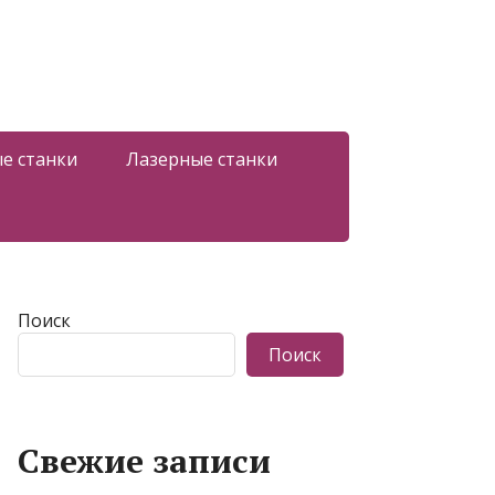
е станки
Лазерные станки
Поиск
Поиск
Свежие записи