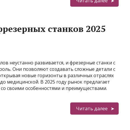
Читать далее
резерных станков 2025
ов неустанно развивается, и фрезерные станки с
роль. Они позволяют создавать сложные детали с
открывая новые горизонты в различных отраслях
до медицинской. В 2025 году рынок предлагает
 со своими особенностями и преимуществами.
Читать далее