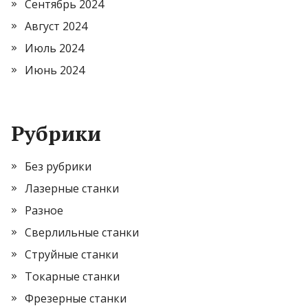
Сентябрь 2024
Август 2024
Июль 2024
Июнь 2024
Рубрики
Без рубрики
Лазерные станки
Разное
Сверлильные станки
Струйные станки
Токарные станки
Фрезерные станки