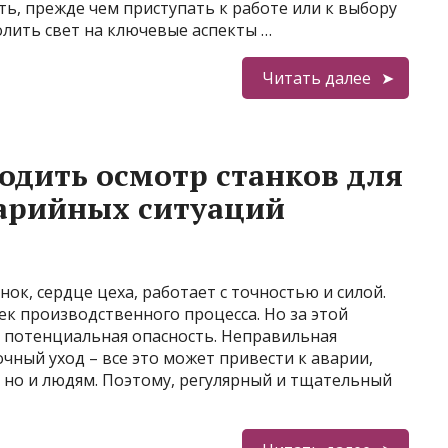
ь, прежде чем приступать к работе или к выбору
олить свет на ключевые аспекты …
Читать далее
одить осмотр станков для
арийных ситуаций
ок, сердце цеха, работает с точностью и силой.
ек производственного процесса. Но за этой
 потенциальная опасность. Неправильная
очный уход – все это может привести к аварии,
но и людям. Поэтому, регулярный и тщательный