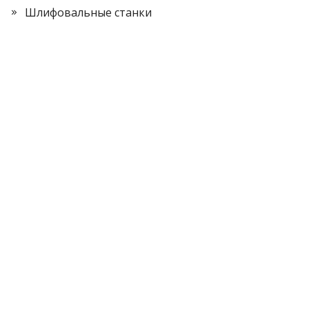
Шлифовальные станки