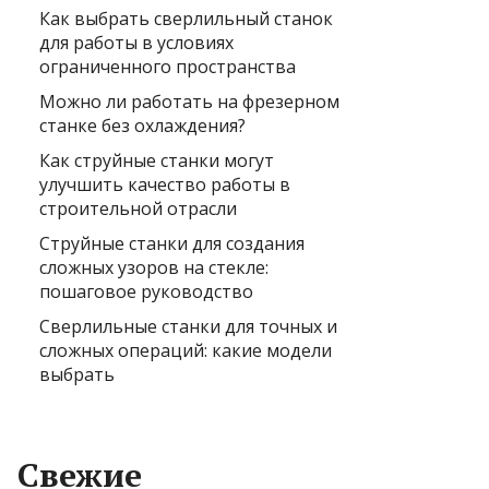
Как выбрать сверлильный станок
для работы в условиях
ограниченного пространства
Можно ли работать на фрезерном
станке без охлаждения?
Как струйные станки могут
улучшить качество работы в
строительной отрасли
Струйные станки для создания
сложных узоров на стекле:
пошаговое руководство
Сверлильные станки для точных и
сложных операций: какие модели
выбрать
Свежие