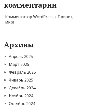
комментарии
Комментатор WordPress
к
Привет,
мир!
Архивы
Апрель 2025
Март 2025
Февраль 2025
Январь 2025
Декабрь 2024
Ноябрь 2024
Октябрь 2024