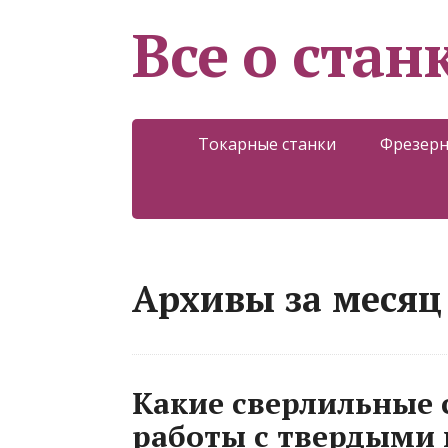
Все о стан
Токарные станки
Фрезерн
Архивы за месяц 
Какие сверлильные 
работы с твердыми