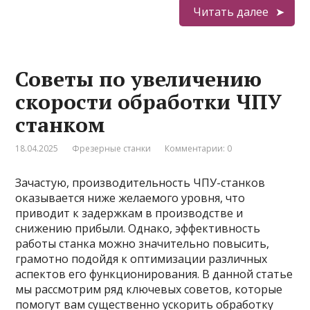
Читать далее
Советы по увеличению
скорости обработки ЧПУ
станком
18.04.2025
Фрезерные станки
Комментарии: 0
Зачастую, производительность ЧПУ-станков
оказывается ниже желаемого уровня, что
приводит к задержкам в производстве и
снижению прибыли. Однако, эффективность
работы станка можно значительно повысить,
грамотно подойдя к оптимизации различных
аспектов его функционирования. В данной статье
мы рассмотрим ряд ключевых советов, которые
помогут вам существенно ускорить обработку