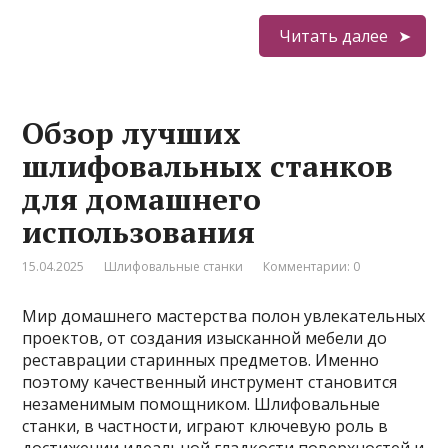
Читать далее
Обзор лучших
шлифовальных станков
для домашнего
использования
15.04.2025
Шлифовальные станки
Комментарии: 0
Мир домашнего мастерства полон увлекательных
проектов, от создания изысканной мебели до
реставрации старинных предметов. Именно
поэтому качественный инструмент становится
незаменимым помощником. Шлифовальные
станки, в частности, играют ключевую роль в