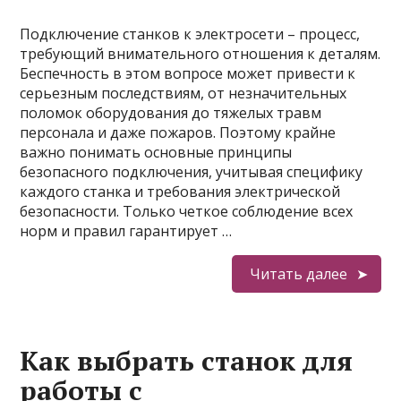
Подключение станков к электросети – процесс,
требующий внимательного отношения к деталям.
Беспечность в этом вопросе может привести к
серьезным последствиям, от незначительных
поломок оборудования до тяжелых травм
персонала и даже пожаров. Поэтому крайне
важно понимать основные принципы
безопасного подключения, учитывая специфику
каждого станка и требования электрической
безопасности. Только четкое соблюдение всех
норм и правил гарантирует …
Читать далее
Как выбрать станок для
работы с