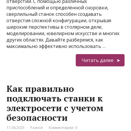
отверстий. С помощью различных
приспособлений и определённой сноровки,
сверлильный станок способен создавать
отверстия сложной конфигурации, открывая
широкие перспективы в столярном деле,
моделировании, ювелирном искусстве и многих
других областях. Давайте разберемся, как
максимально эффективно использовать …
Читать далее
Как правильно
подключать станки к
электросети с учетом
безопасности
17.04.2025
Разное
Комментарии: 0