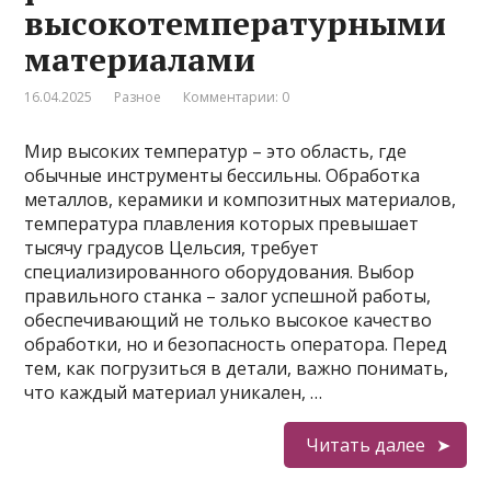
высокотемпературными
материалами
16.04.2025
Разное
Комментарии: 0
Мир высоких температур – это область, где
обычные инструменты бессильны. Обработка
металлов, керамики и композитных материалов,
температура плавления которых превышает
тысячу градусов Цельсия, требует
специализированного оборудования. Выбор
правильного станка – залог успешной работы,
обеспечивающий не только высокое качество
обработки, но и безопасность оператора. Перед
тем, как погрузиться в детали, важно понимать,
что каждый материал уникален, …
Читать далее