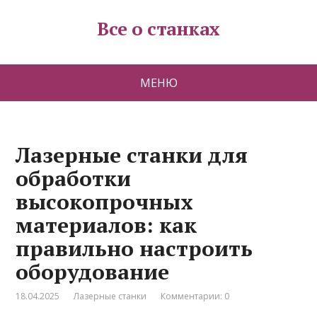
Все о станках
МЕНЮ
Лазерные станки для
обработки
высокопрочных
материалов: как
правильно настроить
оборудование
18.04.2025
Лазерные станки
Комментарии: 0