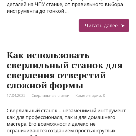
деталей на ЧПУ станке, от правильного выбора
инструмента до тонкой …
Читать далее
Как использовать
сверлильный станок для
сверления отверстий
сложной формы
17.04.2025
Сверлильные станки
Комментарии: 0
Сверлильный станок – незаменимый инструмент
как для профессионала, так и для домашнего
мастера. Его возможности далеко не
ограничиваются созданием простых круглых