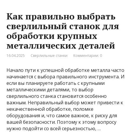
Как правильно выбрать
сверлильный станок для
обработки крупных
металлических деталей
16.04.2025
Сверлильные станки
Комментарии: 0
Начало пути к успешной обработке металла часто
начинается с выбора правильного инструмента. И
если вы планируете работать с крупными
металлическими деталями, то выбор
сверлильного станка становится особенно
важным. Неправильный выбор может привести к
некачественной обработке, поломке
оборудования и, что самое важное, к риску для
вашей безопасности. Поэтому к этому вопросу
нужно подойти со всей серьезностью, …