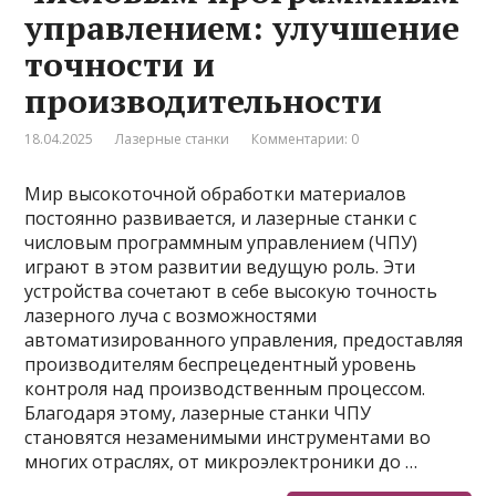
управлением: улучшение
точности и
производительности
18.04.2025
Лазерные станки
Комментарии: 0
Мир высокоточной обработки материалов
постоянно развивается, и лазерные станки с
числовым программным управлением (ЧПУ)
играют в этом развитии ведущую роль. Эти
устройства сочетают в себе высокую точность
лазерного луча с возможностями
автоматизированного управления, предоставляя
производителям беспрецедентный уровень
контроля над производственным процессом.
Благодаря этому, лазерные станки ЧПУ
становятся незаменимыми инструментами во
многих отраслях, от микроэлектроники до …