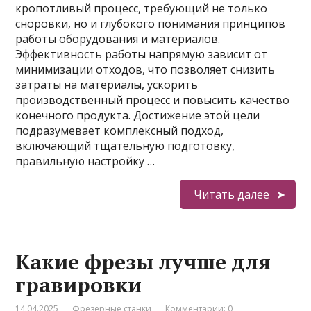
кропотливый процесс, требующий не только
сноровки, но и глубокого понимания принципов
работы оборудования и материалов.
Эффективность работы напрямую зависит от
минимизации отходов, что позволяет снизить
затраты на материалы, ускорить
производственный процесс и повысить качество
конечного продукта. Достижение этой цели
подразумевает комплексный подход,
включающий тщательную подготовку,
правильную настройку …
Читать далее
Какие фрезы лучше для
гравировки
14.04.2025
Фрезерные станки
Комментарии: 0