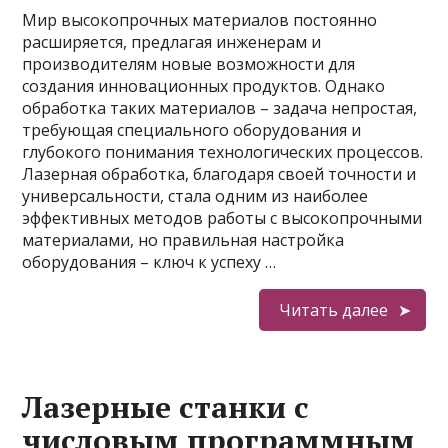
Мир высокопрочных материалов постоянно
расширяется, предлагая инженерам и
производителям новые возможности для
создания инновационных продуктов. Однако
обработка таких материалов – задача непростая,
требующая специального оборудования и
глубокого понимания технологических процессов.
Лазерная обработка, благодаря своей точности и
универсальности, стала одним из наиболее
эффективных методов работы с высокопрочными
материалами, но правильная настройка
оборудования – ключ к успеху …
Читать далее
Лазерные станки с
числовым программным