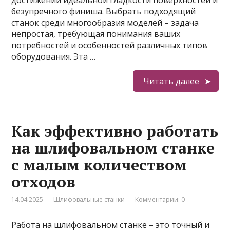
достижении идеальной гладкости поверхностей и
безупречного финиша. Выбрать подходящий
станок среди многообразия моделей – задача
непростая, требующая понимания ваших
потребностей и особенностей различных типов
оборудования. Эта …
Читать далее
Как эффективно работать
на шлифовальном станке
с малым количеством
отходов
14.04.2025
Шлифовальные станки
Комментарии: 0
Работа на шлифовальном станке – это точный и