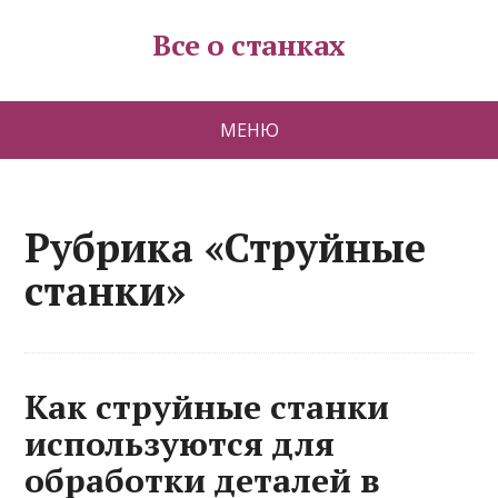
Все о станках
МЕНЮ
Рубрика «Струйные
станки»
Как струйные станки
используются для
обработки деталей в