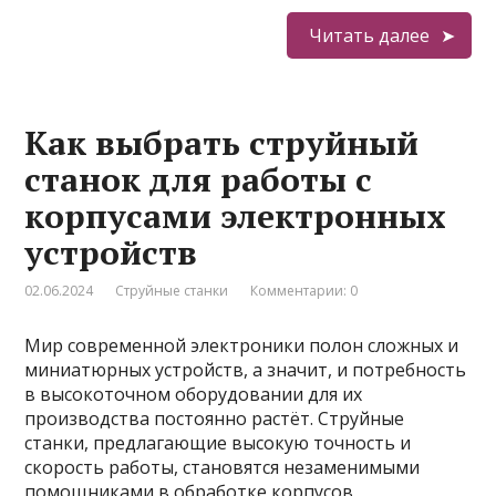
Читать далее
Как выбрать струйный
станок для работы с
корпусами электронных
устройств
02.06.2024
Струйные станки
Комментарии: 0
Мир современной электроники полон сложных и
миниатюрных устройств, а значит, и потребность
в высокоточном оборудовании для их
производства постоянно растёт. Струйные
станки, предлагающие высокую точность и
скорость работы, становятся незаменимыми
помощниками в обработке корпусов