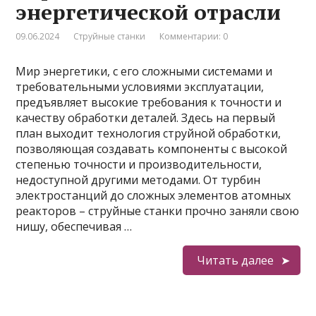
энергетической отрасли
09.06.2024
Струйные станки
Комментарии: 0
Мир энергетики, с его сложными системами и
требовательными условиями эксплуатации,
предъявляет высокие требования к точности и
качеству обработки деталей. Здесь на первый
план выходит технология струйной обработки,
позволяющая создавать компоненты с высокой
степенью точности и производительности,
недоступной другими методами. От турбин
электростанций до сложных элементов атомных
реакторов – струйные станки прочно заняли свою
нишу, обеспечивая …
Читать далее