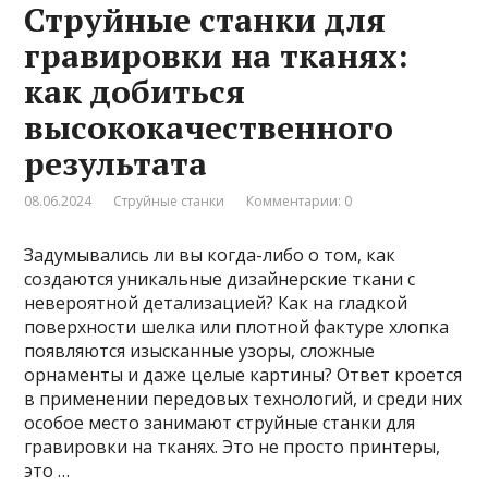
Струйные станки для
гравировки на тканях:
как добиться
высококачественного
результата
08.06.2024
Струйные станки
Комментарии: 0
Задумывались ли вы когда-либо о том, как
создаются уникальные дизайнерские ткани с
невероятной детализацией? Как на гладкой
поверхности шелка или плотной фактуре хлопка
появляются изысканные узоры, сложные
орнаменты и даже целые картины? Ответ кроется
в применении передовых технологий, и среди них
особое место занимают струйные станки для
гравировки на тканях. Это не просто принтеры,
это …