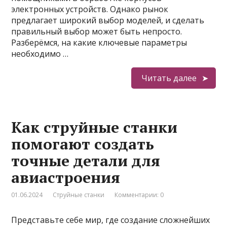
электронных устройств. Однако рынок
предлагает широкий выбор моделей, и сделать
правильный выбор может быть непросто.
Разберёмся, на какие ключевые параметры
необходимо …
Читать далее
Как струйные станки
помогают создать
точные детали для
авиастроения
01.06.2024
Струйные станки
Комментарии: 0
Представьте себе мир, где создание сложнейших