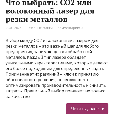
Что выбрать: CO2 или
волоконный лазер для
резки металлов
29.03.2025
Лазерные станки
Комментарии: 0
Выбор между CO2 и волоконным лазером для
резки металлов – это важный шаг для любого
предприятия, занимающегося обработкой
металлов. Каждый тип лазера обладает
уникальными характеристиками, которые делают
его более подходящим для определенных задач.
Понимание этих различий – ключ к принятию
обоснованного решения, позволяющего
оптимизировать производительность и снизить
затраты. Правильный выбор повлияет не только
на качество …
Читать далее