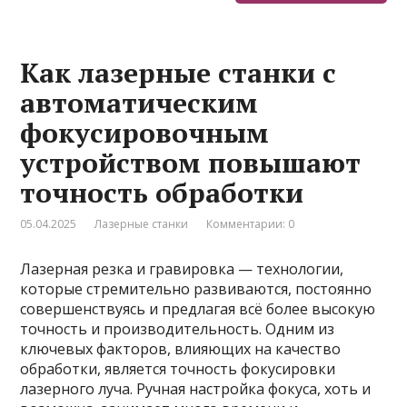
Как лазерные станки с
автоматическим
фокусировочным
устройством повышают
точность обработки
05.04.2025
Лазерные станки
Комментарии: 0
Лазерная резка и гравировка — технологии,
которые стремительно развиваются, постоянно
совершенствуясь и предлагая всё более высокую
точность и производительность. Одним из
ключевых факторов, влияющих на качество
обработки, является точность фокусировки
лазерного луча. Ручная настройка фокуса, хоть и