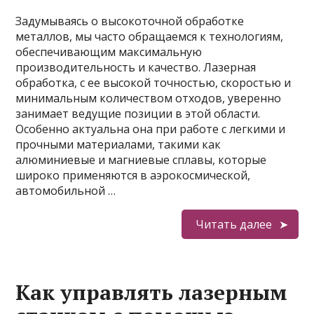
Задумываясь о высокоточной обработке
металлов, мы часто обращаемся к технологиям,
обеспечивающим максимальную
производительность и качество. Лазерная
обработка, с ее высокой точностью, скоростью и
минимальным количеством отходов, уверенно
занимает ведущие позиции в этой области.
Особенно актуальна она при работе с легкими и
прочными материалами, такими как
алюминиевые и магниевые сплавы, которые
широко применяются в аэрокосмической,
автомобильной …
Читать далее
Как управлять лазерным