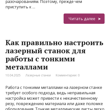
разочарованиям. Поэтому, прежде чем
приступить к …
Читать далее
Как правильно настроить
лазерный станок для
работы с тонкими
металлами
10.04.2025
Лазерные станки
Комментарии: 0
Работа с тонкими металлами на лазерном станке
требует особого подхода, ведь неправильная
настройка может привести к некачественному
резу, повреждению материала или даже поломке
оборудования. Тонкие металлические листы легко