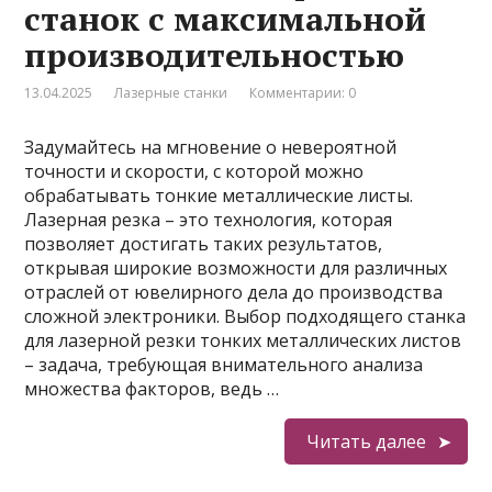
станок с максимальной
производительностью
13.04.2025
Лазерные станки
Комментарии: 0
Задумайтесь на мгновение о невероятной
точности и скорости, с которой можно
обрабатывать тонкие металлические листы.
Лазерная резка – это технология, которая
позволяет достигать таких результатов,
открывая широкие возможности для различных
отраслей от ювелирного дела до производства
сложной электроники. Выбор подходящего станка
для лазерной резки тонких металлических листов
– задача, требующая внимательного анализа
множества факторов, ведь …
Читать далее