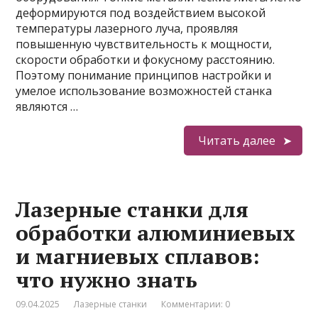
деформируются под воздействием высокой
температуры лазерного луча, проявляя
повышенную чувствительность к мощности,
скорости обработки и фокусному расстоянию.
Поэтому понимание принципов настройки и
умелое использование возможностей станка
являются …
Читать далее
Лазерные станки для
обработки алюминиевых
и магниевых сплавов:
что нужно знать
09.04.2025
Лазерные станки
Комментарии: 0