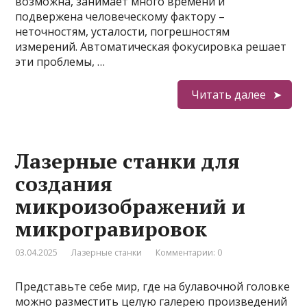
возможна, занимает много времени и
подвержена человеческому фактору –
неточностям, усталости, погрешностям
измерений. Автоматическая фокусировка решает
эти проблемы, …
Читать далее
Лазерные станки для
создания
микроизображений и
микрогравировок
03.04.2025
Лазерные станки
Комментарии: 0
Представьте себе мир, где на булавочной головке
можно разместить целую галерею произведений