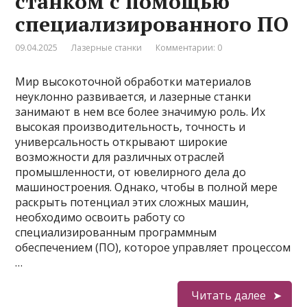
станком с помощью
специализированного ПО
09.04.2025
Лазерные станки
Комментарии: 0
Мир высокоточной обработки материалов
неуклонно развивается, и лазерные станки
занимают в нем все более значимую роль. Их
высокая производительность, точность и
универсальность открывают широкие
возможности для различных отраслей
промышленности, от ювелирного дела до
машиностроения. Однако, чтобы в полной мере
раскрыть потенциал этих сложных машин,
необходимо освоить работу со
специализированным программным
обеспечением (ПО), которое управляет процессом
…
Читать далее