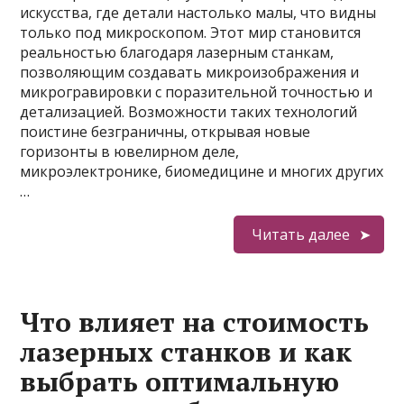
искусства, где детали настолько малы, что видны
только под микроскопом. Этот мир становится
реальностью благодаря лазерным станкам,
позволяющим создавать микроизображения и
микрогравировки с поразительной точностью и
детализацией. Возможности таких технологий
поистине безграничны, открывая новые
горизонты в ювелирном деле,
микроэлектронике, биомедицине и многих других
…
Читать далее
Что влияет на стоимость
лазерных станков и как
выбрать оптимальную