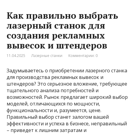
Как правильно выбрать
лазерный станок для
создания рекламных
вывесок и штендеров
11.04.2025
Лазерные станки
Комментарии: 0
Задумываетесь о приобретении лазерного станка
для производства рекламных вывесок и
штендеров? Это серьезное вложение, требующее
тщательного анализа потребностей и
возможностей. Рынок предлагает широкий выбор
моделей, отличающихся по мощности,
функциональности и, разумеется, цене.
Правильный выбор станет залогом вашей
эффективности и успеха в бизнесе, неправильный
– приведет к лишним затратам и