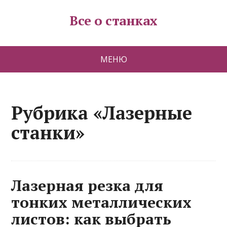
Все о станках
МЕНЮ
Рубрика «Лазерные
станки»
Лазерная резка для
тонких металлических
листов: как выбрать