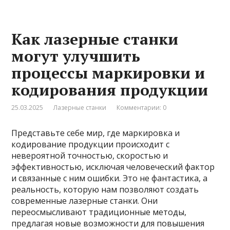
Как лазерные станки
могут улучшить
процессы маркировки и
кодирования продукции
25.03.2025
Лазерные станки
Комментарии: 0
Представьте себе мир, где маркировка и
кодирование продукции происходит с
невероятной точностью, скоростью и
эффективностью, исключая человеческий фактор
и связанные с ним ошибки. Это не фантастика, а
реальность, которую нам позволяют создать
современные лазерные станки. Они
переосмысливают традиционные методы,
предлагая новые возможности для повышения