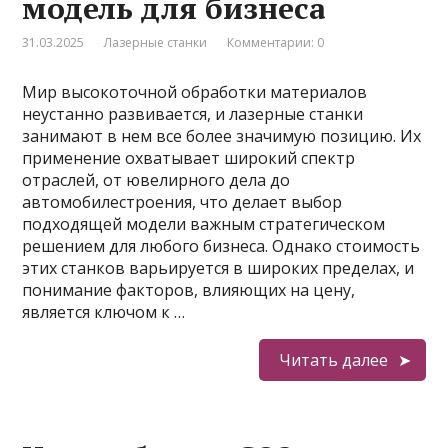
модель для бизнеса
31.03.2025
Лазерные станки
Комментарии: 0
Мир высокоточной обработки материалов
неустанно развивается, и лазерные станки
занимают в нем все более значимую позицию. Их
применение охватывает широкий спектр
отраслей, от ювелирного дела до
автомобилестроения, что делает выбор
подходящей модели важным стратегическом
решением для любого бизнеса. Однако стоимость
этих станков варьируется в широких пределах, и
понимание факторов, влияющих на цену,
является ключом к …
Читать далее